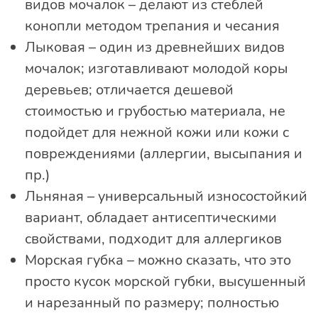
видов мочалок – делают из стеблей
конопли методом трепания и чесания
Лыковая – один из древнейших видов
мочалок; изготавливают молодой коры
деревьев; отличается дешевой
стоимостью и грубостью материала, не
подойдет для нежной кожи или кожи с
повреждениями (аллергии, высыпания и
пр.)
Льняная – универсальный износостойкий
вариант, обладает антисептическими
свойствами, подходит для аллергиков
Морская губка – можно сказать, что это
просто кусок морской губки, высушенный
и нарезанный по размеру; полностью