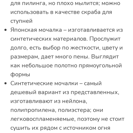
для пилинга, но плохо мылится; можно
использовать в качестве скраба для
ступней
Японская мочалка – изготавливается из
синтетических материалов. Прослужит
долго, есть выбор по жесткости, цвету и
размерам, дает много пены. Выглядит
как небольшое полотно прямоугольной
формы
Синтетические мочалки – самый
дешевый вариант из представленных,
изготавливают из нейлона,
полипропилена, полиэстера; они
легковоспламеняемые, поэтому не стоит
сушить их рядом с источником огня