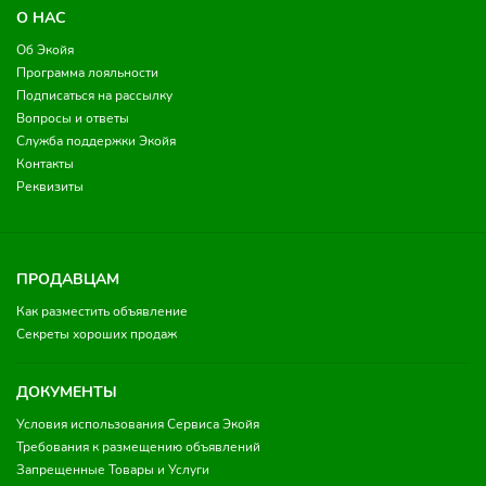
О НАС
Об Экойя
Программа лояльности
Подписаться на рассылку
Вопросы и ответы
Служба поддержки Экойя
Контакты
Реквизиты
ПРОДАВЦАМ
Как разместить объявление
Секреты хороших продаж
ДОКУМЕНТЫ
Условия использования Сервиса Экойя
Требования к размещению объявлений
Запрещенные Товары и Услуги