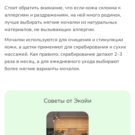
Стоит обратить внимание, что если кожа склонна к
аллергиям и раздражениям, на ней много родинок,
лучше выбирать мягкие мочалки из натуральных
материалов, не вызывающих аллергии.
Мочалки используются для очищения и стимуляции
кожи, а щетки применяют для скрабирования и сухих
массажей. Как правило, скрабирование делают 2-3
раза в месяц, а для ежедневного ухода выбирают
более мягкие варианты мочалок.
Советы от Экойи