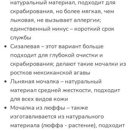
натуральный материал, подходит для
скрабирования, но более мягкая, чем
лыковая, не вызывает аллергии;
единственный минус – короткий срок
службы
Сизалевая – этот вариант больше
подходит для глубокой очистки и
скрабирования; делают такие мочалки из
ростков мексиканской агавы
Льняная мочалка – натуральный
материал средней жесткости, подходит
для всех видов кожи
Мочалка из люффы – также
изготавливается из натурального
материала (люффа - растение), подходит