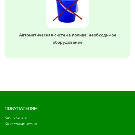
Автоматическая система полива: необходимое
оборудование
ПОКУПАТЕЛЯМ
Как покупать
Как оставить отзыв