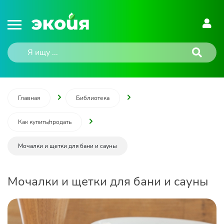
Главная
Библиотека
Как купить/продать
Мочалки и щетки для бани и сауны
Мочалки и щетки для бани и сауны