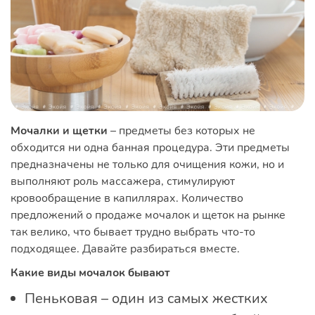
Мочалки и щетки
– предметы без которых не
обходится ни одна банная процедура. Эти предметы
предназначены не только для очищения кожи, но и
выполняют роль массажера, стимулируют
кровообращение в капиллярах. Количество
предложений о продаже мочалок и щеток на рынке
так велико, что бывает трудно выбрать что-то
подходящее. Давайте разбираться вместе.
Какие виды мочалок бывают
Пеньковая – один из самых жестких