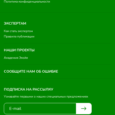
Политика конфиденциальности
ЭКСПЕРТАМ
Как стать экспертом
Правила публикации
НАШИ ПРОЕКТЫ
Академия Экойя
СООБЩИТЕ НАМ ОБ ОШИБКЕ
ПОДПИСКА НА РАССЫЛКУ
Узнавайте первыми о наших специальных предложениях