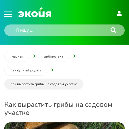
Главная
Библиотека
Как купить/продать
Как вырастить грибы на садовом участке
Как вырастить грибы на садовом
участке