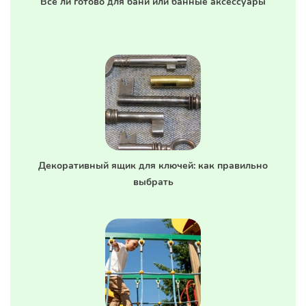
Все ли готово для бани или банные аксессуары
Декоративный ящик для ключей: как правильно
выбрать