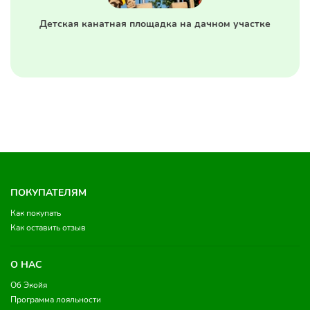
Детская канатная площадка на дачном участке
ПОКУПАТЕЛЯМ
Как покупать
Как оставить отзыв
О НАС
Об Экойя
Программа лояльности