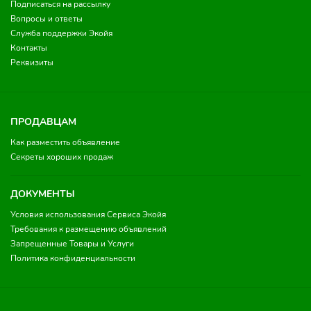
Подписаться на рассылку
Вопросы и ответы
Служба поддержки Экойя
Контакты
Реквизиты
ПРОДАВЦАМ
Как разместить объявление
Секреты хороших продаж
ДОКУМЕНТЫ
Условия использования Сервиса Экойя
Требования к размещению объявлений
Запрещенные Товары и Услуги
Политика конфиденциальности