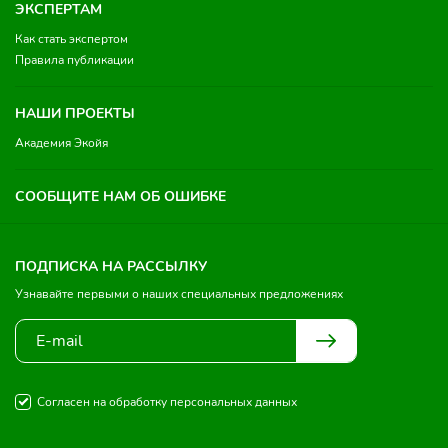
ЭКСПЕРТАМ
Как стать экспертом
Правила публикации
НАШИ ПРОЕКТЫ
Академия Экойя
СООБЩИТЕ НАМ ОБ ОШИБКЕ
ПОДПИСКА НА РАССЫЛКУ
Узнавайте первыми о наших специальных предложениях
Согласен на обработку персональных данных