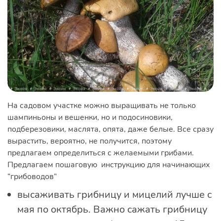
На садовом участке можно выращивать не только
шампиньоны и вешенки, но и подосиновики,
подберезовики, маслята, опята, даже белые. Все сразу
вырастить, вероятно, не получится, поэтому
предлагаем определиться с желаемыми грибами.
Предлагаем пошаговую инструкцию для начинающих
“грибоводов”
высаживать грибницу и мицелий лучше с
мая по октябрь. Важно сажать грибницу