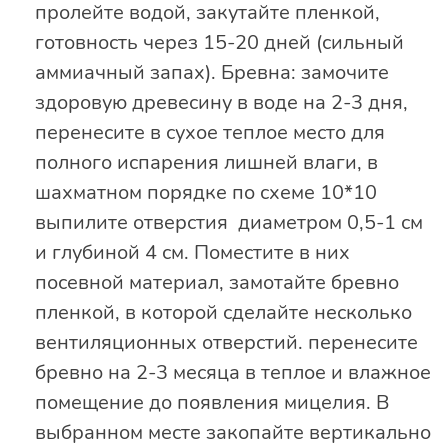
пролейте водой, закутайте пленкой,
готовность через 15-20 дней (сильный
аммиачный запах). Бревна: замочите
здоровую древесину в воде на 2-3 дня,
перенесите в сухое теплое место для
полного испарения лишней влаги, в
шахматном порядке по схеме 10*10
выпилите отверстия диаметром 0,5-1 см
и глубиной 4 см. Поместите в них
посевной материал, замотайте бревно
пленкой, в которой сделайте несколько
вентиляционных отверстий. перенесите
бревно на 2-3 месяца в теплое и влажное
помещение до появления мицелия. В
выбранном месте закопайте вертикально