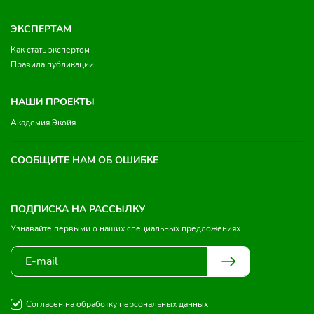
ЭКСПЕРТАМ
Как стать экспертом
Правила публикации
НАШИ ПРОЕКТЫ
Академия Экойя
СООБЩИТЕ НАМ ОБ ОШИБКЕ
ПОДПИСКА НА РАССЫЛКУ
Узнавайте первыми о наших специальных предложениях
Согласен на обработку персональных данных