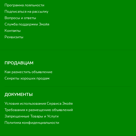
Программа лояльности
Подписаться на рассылку
Вопросы и ответы
Служба поддержки Экойя
Контакты
Реквизиты
ПРОДАВЦАМ
Как разместить объявление
Секреты хороших продаж
ДОКУМЕНТЫ
Условия использования Сервиса Экойя
Требования к размещению объявлений
Запрещенные Товары и Услуги
Политика конфиденциальности