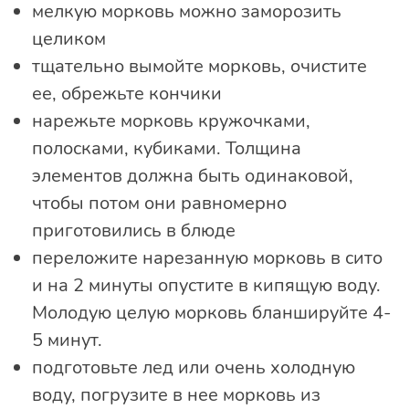
мелкую морковь можно заморозить
целиком
тщательно вымойте морковь, очистите
ее, обрежьте кончики
нарежьте морковь кружочками,
полосками, кубиками. Толщина
элементов должна быть одинаковой,
чтобы потом они равномерно
приготовились в блюде
переложите нарезанную морковь в сито
и на 2 минуты опустите в кипящую воду.
Молодую целую морковь бланшируйте 4-
5 минут.
подготовьте лед или очень холодную
воду, погрузите в нее морковь из