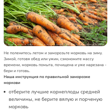
Не поленитесь летом и заморозьте морковь на зиму.
Зимой, готовя обед или ужин, сэкономите массу
времени, морковь помыта, почищена и уже нарезана -
бери и готовь.
Наша инструкция по правильной заморозке
моркови
отберите лучшие корнеплоды средней
величины, не берите вялую и порченую
морковь