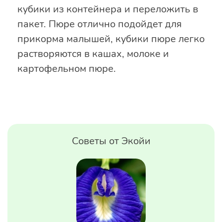
кубики из контейнера и переложить в
пакет. Пюре отлично подойдет для
прикорма малышей, кубики пюре легко
растворяются в кашах, молоке и
картофельном пюре.
Советы от Экойи