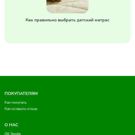
Как правильно выбрать детский матрас
ПОКУПАТЕЛЯМ
Как покупать
Как оставить отзыв
О НАС
Об Экойя