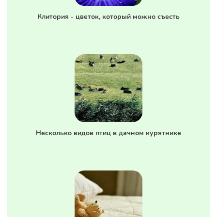
Клитория - цветок, который можно съесть
Несколько видов птиц в дачном курятнике