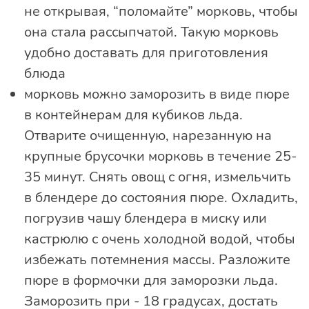
не открывая, “поломайте” морковь, чтобы
она стала рассыпчатой. Такую морковь
удобно доставать для приготовления
блюда
морковь можно заморозить в виде пюре
в контейнерам для кубиков льда.
Отварите очищенную, нарезанную на
крупные брусочки морковь в течение 25-
35 минут. Снять овощ с огня, измельчить
в блендере до состояния пюре. Охладить,
погрузив чашу блендера в миску или
кастрюлю с очень холодной водой, чтобы
избежать потемнения массы. Разложите
пюре в формочки для заморозки льда.
Заморозить при - 18 градусах, достать