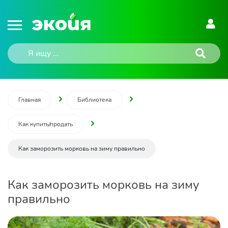
Главная
Библиотека
Как купить/продать
Как заморозить морковь на зиму правильно
Как заморозить морковь на зиму
правильно