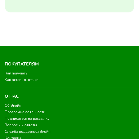
ПОКУПАТЕЛЯМ
Как покупать
Как оставить отзыв
О НАС
Об Экойя
Программа лояльности
Подписаться на рассылку
Вопросы и ответы
Служба поддержки Экойя
Контакты