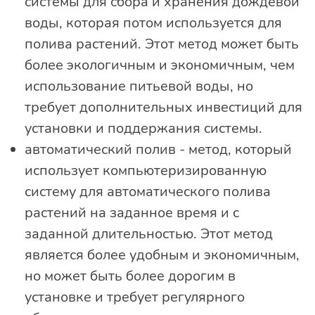
системы для сбора и хранения дождевой
воды, которая потом используется для
полива растений. Этот метод может быть
более экологичным и экономичным, чем
использование питьевой воды, но
требует дополнительных инвестиций для
установки и поддержания системы.
автоматический полив - метод, который
использует компьютеризированную
систему для автоматического полива
растений на заданное время и с
заданной длительностью. Этот метод
является более удобным и экономичным,
но может быть более дорогим в
установке и требует регулярного