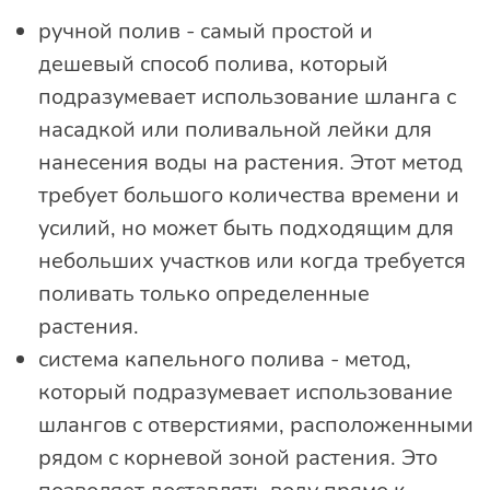
ручной полив - самый простой и
дешевый способ полива, который
подразумевает использование шланга с
насадкой или поливальной лейки для
нанесения воды на растения. Этот метод
требует большого количества времени и
усилий, но может быть подходящим для
небольших участков или когда требуется
поливать только определенные
растения.
система капельного полива - метод,
который подразумевает использование
шлангов с отверстиями, расположенными
рядом с корневой зоной растения. Это