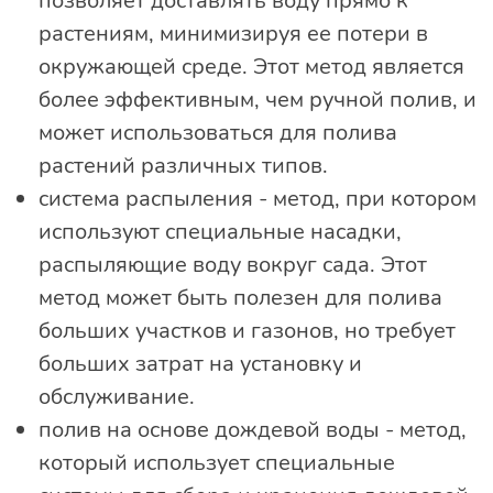
позволяет доставлять воду прямо к
растениям, минимизируя ее потери в
окружающей среде. Этот метод является
более эффективным, чем ручной полив, и
может использоваться для полива
растений различных типов.
система распыления - метод, при котором
используют специальные насадки,
распыляющие воду вокруг сада. Этот
метод может быть полезен для полива
больших участков и газонов, но требует
больших затрат на установку и
обслуживание.
полив на основе дождевой воды - метод,
который использует специальные