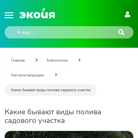
Главная
Библиотека
Как купить/продать
Какие бывают виды полива садового участка
Какие бывают виды полива
садового участка