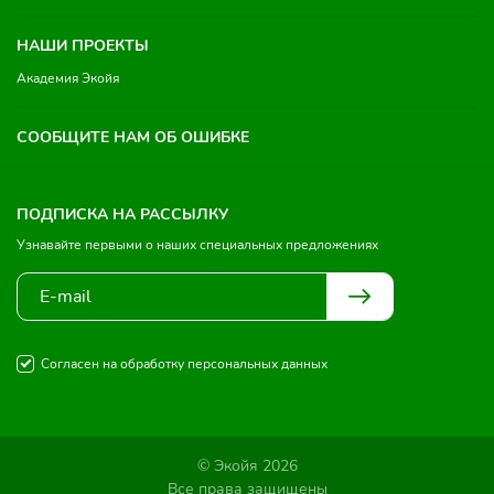
НАШИ ПРОЕКТЫ
Академия Экойя
СООБЩИТЕ НАМ ОБ ОШИБКЕ
ПОДПИСКА НА РАССЫЛКУ
Узнавайте первыми о наших специальных предложениях
Согласен на обработку персональных данных
© Экойя 2026
Все права защищены