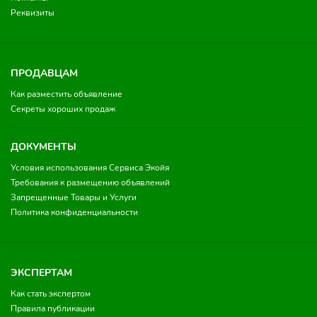
Реквизиты
ПРОДАВЦАМ
Как разместить объявление
Секреты хороших продаж
ДОКУМЕНТЫ
Условия использования Сервиса Экойя
Требования к размещению объявлений
Запрещенные Товары и Услуги
Политика конфиденциальности
ЭКСПЕРТАМ
Как стать экспертом
Правила публикации