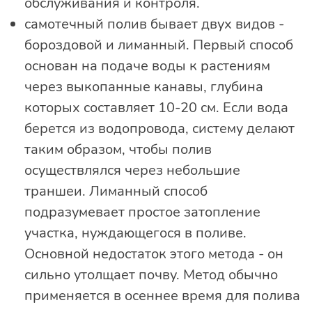
обслуживания и контроля.
самотечный полив бывает двух видов -
бороздовой и лиманный. Первый способ
основан на подаче воды к растениям
через выкопанные канавы, глубина
которых составляет 10-20 см. Если вода
берется из водопровода, систему делают
таким образом, чтобы полив
осуществлялся через небольшие
траншеи. Лиманный способ
подразумевает простое затопление
участка, нуждающегося в поливе.
Основной недостаток этого метода - он
сильно утолщает почву. Метод обычно
применяется в осеннее время для полива