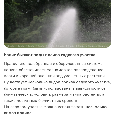
Какие бывают виды полива садового участка
Правильно подобранная и оборудованная система
полива обеспечивает равномерное распределение
влаги и хороший внешний вид ухоженных растений.
Существует несколько видов полива садового участка,
которые могут быть использованы в зависимости от
климатических условий, размера и типа растений, а
также доступных бюджетных средств.
На садовом участке можно использовать
несколько
видов полива