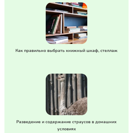
Как правильно выбрать книжный шкаф, стеллаж
Разведение и содержание страусов в домашних
условиях