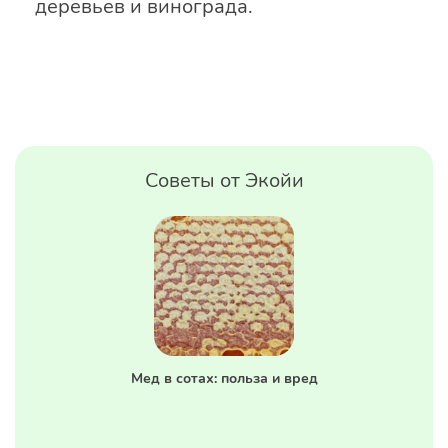
деревьев и винограда.
Советы от Экойи
Мед в сотах: польза и вред