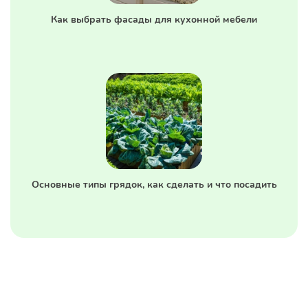
Как выбрать фасады для кухонной мебели
Основные типы грядок, как сделать и что посадить