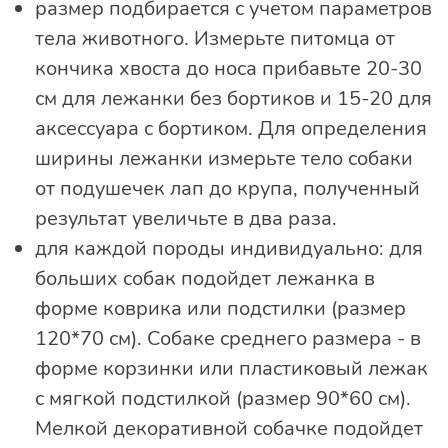
размер подбирается с учетом параметров
тела животного. Измерьте питомца от
кончика хвоста до носа прибавьте 20-30
см для лежанки без бортиков и 15-20 для
аксессуара с бортиком. Для определения
ширины лежанки измерьте тело собаки
от подушечек лап до крупа, полученный
результат увеличьте в два раза.
для каждой породы индивидуально: для
больших собак подойдет лежанка в
форме коврика или подстилки (размер
120*70 см). Собаке среднего размера - в
форме корзинки или пластиковый лежак
с мягкой подстилкой (размер 90*60 см).
Мелкой декоративной собачке подойдет