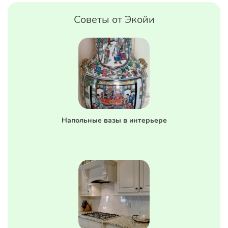
Советы от Экойи
Напольные вазы в интерьере