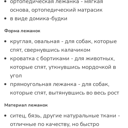
ортопедическая лежанка - мягкая
основа, ортопедический матрасик
в виде домика-будки
Форма лежанок
круглая, овальная - для собак, которые
спят, свернувшись калачиком
кроватка с бортиками - для животных,
которые спят, уткнувшись мордочкой в
угол
прямоугольная лежанка - для собак,
которые спят, вытянувшись во весь рост
Материал лежанок
ситец, бязь, другие натуральные ткани -
отличные по качеству, но быстро