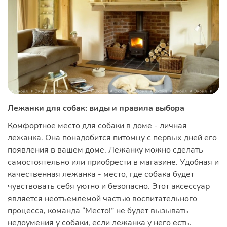
Лежанки для собак: виды и правила выбора
Комфортное место для собаки в доме - личная
лежанка. Она понадобится питомцу с первых дней его
появления в вашем доме. Лежанку можно сделать
самостоятельно или приобрести в магазине. Удобная и
качественная лежанка - место, где собака будет
чувствовать себя уютно и безопасно. Этот аксессуар
является неотъемлемой частью воспитательного
процесса, команда “Место!” не будет вызывать
недоумения у собаки, если лежанка у него есть.