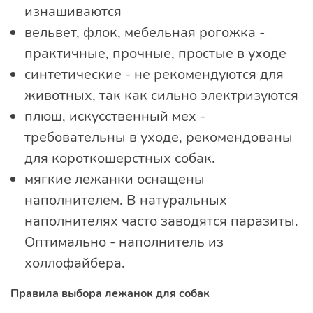
изнашиваются
вельвет, флок, мебельная рогожка -
практичные, прочные, простые в уходе
синтетические - не рекомендуются для
животных, так как сильно электризуются
плюш, искусственный мех -
требовательны в уходе, рекомендованы
для короткошерстных собак.
мягкие лежанки оснащены
наполнителем. В натуральных
наполнителях часто заводятся паразиты.
Оптимально - наполнитель из
холлофайбера.
Правила выбора лежанок для собак