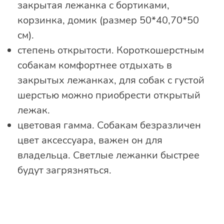
закрытая лежанка с бортиками,
корзинка, домик (размер 50*40,70*50
см).
степень открытости. Короткошерстным
собакам комфортнее отдыхать в
закрытых лежанках, для собак с густой
шерстью можно приобрести открытый
лежак.
цветовая гамма. Собакам безразличен
цвет аксессуара, важен он для
владельца. Светлые лежанки быстрее
будут загрязняться.