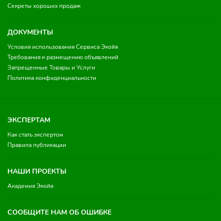
Секреты хороших продаж
ДОКУМЕНТЫ
Условия использования Сервиса Экойя
Требования к размещению объявлений
Запрещенные Товары и Услуги
Политика конфиденциальности
ЭКСПЕРТАМ
Как стать экспертом
Правила публикации
НАШИ ПРОЕКТЫ
Академия Экойя
СООБЩИТЕ НАМ ОБ ОШИБКЕ