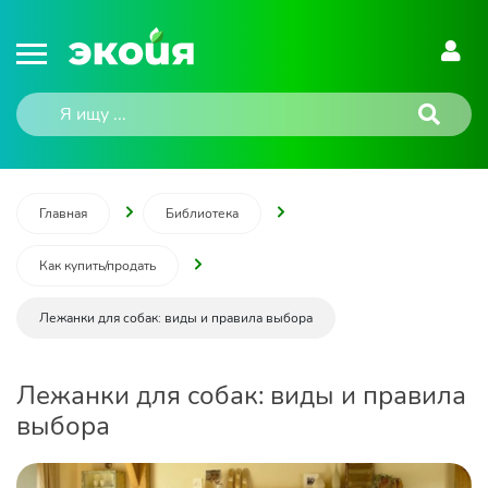
Главная
Библиотека
Как купить/продать
Лежанки для собак: виды и правила выбора
Лежанки для собак: виды и правила
выбора