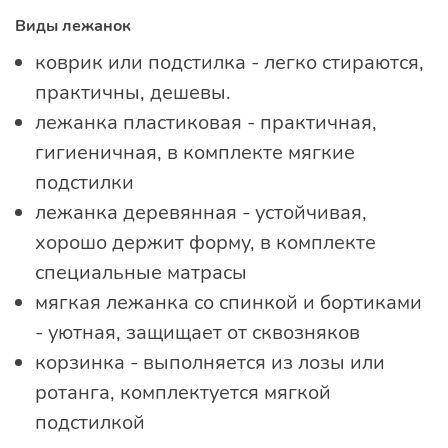
Виды лежанок
коврик или подстилка - легко стираются,
практичны, дешевы.
лежанка пластиковая - практичная,
гигиеничная, в комплекте мягкие
подстилки
лежанка деревянная - устойчивая,
хорошо держит форму, в комплекте
специальные матрасы
мягкая лежанка со спинкой и бортиками
- уютная, защищает от сквозняков
корзинка - выполняется из лозы или
ротанга, комплектуется мягкой
подстилкой