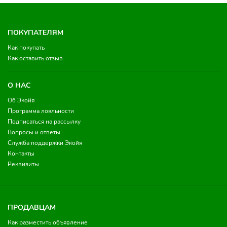
ПОКУПАТЕЛЯМ
Как покупать
Как оставить отзыв
О НАС
Об Экойя
Программа лояльности
Подписаться на рассылку
Вопросы и ответы
Служба поддержки Экойя
Контакты
Реквизиты
ПРОДАВЦАМ
Как разместить объявление