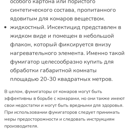
особого картона или пористого
синтетического состава, пропитанного
ядовитым для комаров веществом.
жидкостный. Инсектицид представлен в
жидком виде и помещен в небольшой
флакон, который фиксируется внизу
нагревательного элемента. Именно такой
фумигатор целесообразно купить для
обработки габаритной комнаты
площадью 20-30 квадратных метров.
В целом, фумигаторы от комаров могут быть
эффективны в борьбе с комарами, но они также имеют
свои недостатки и могут быть вредными для здоровья.
При использовании фумигаторов следует принимать
меры предосторожности и следовать инструкциям
производителя.