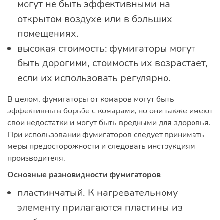
могут не быть эффективными на
открытом воздухе или в больших
помещениях.
высокая стоимость: фумигаторы могут
быть дорогими, стоимость их возрастает,
если их использовать регулярно.
В целом, фумигаторы от комаров могут быть
эффективны в борьбе с комарами, но они также имеют
свои недостатки и могут быть вредными для здоровья.
При использовании фумигаторов следует принимать
меры предосторожности и следовать инструкциям
производителя.
Основные разновидности фумигаторов
пластинчатый. К нагревательному
элементу прилагаются пластины из