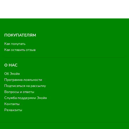
ПОКУПАТЕЛЯМ
Как покупать
Как оставить отзыв
О НАС
Об Экойя
Программа лояльности
Подписаться на рассылку
Вопросы и ответы
Служба поддержки Экойя
Контакты
Реквизиты