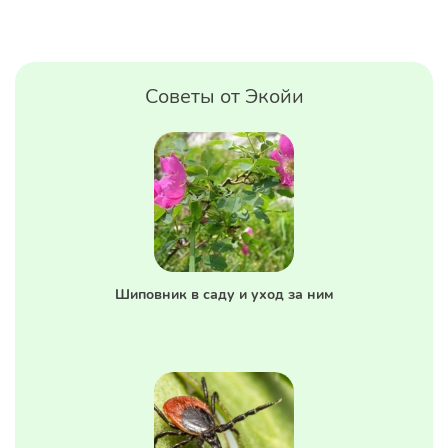
Советы от Экойи
Шиповник в саду и уход за ним