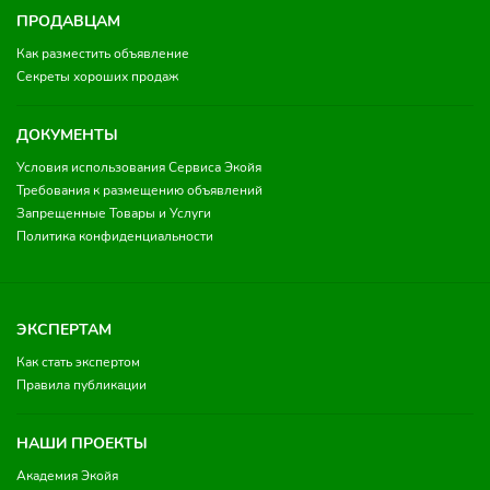
ПРОДАВЦАМ
Как разместить объявление
Секреты хороших продаж
ДОКУМЕНТЫ
Условия использования Сервиса Экойя
Требования к размещению объявлений
Запрещенные Товары и Услуги
Политика конфиденциальности
ЭКСПЕРТАМ
Как стать экспертом
Правила публикации
НАШИ ПРОЕКТЫ
Академия Экойя