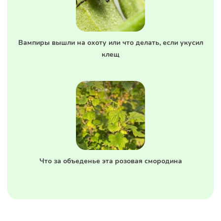
Вампиры вышли на охоту или что делать, если укусил
клещ
Что за объеденье эта розовая смородина