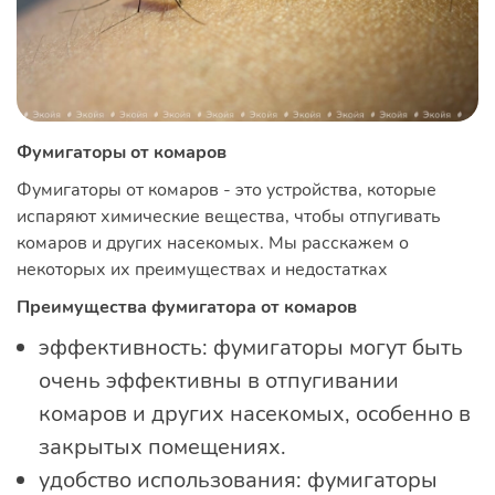
Фумигаторы от комаров
Фумигаторы от комаров - это устройства, которые
испаряют химические вещества, чтобы отпугивать
комаров и других насекомых. Мы расскажем о
некоторых их преимуществах и недостатках
Преимущества фумигатора от комаров
эффективность: фумигаторы могут быть
очень эффективны в отпугивании
комаров и других насекомых, особенно в
закрытых помещениях.
удобство использования: фумигаторы