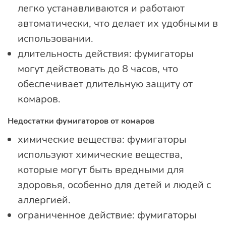
легко устанавливаются и работают
автоматически, что делает их удобными в
использовании.
длительность действия: фумигаторы
могут действовать до 8 часов, что
обеспечивает длительную защиту от
комаров.
Недостатки фумигаторов от комаров
химические вещества: фумигаторы
используют химические вещества,
которые могут быть вредными для
здоровья, особенно для детей и людей с
аллергией.
ограниченное действие: фумигаторы