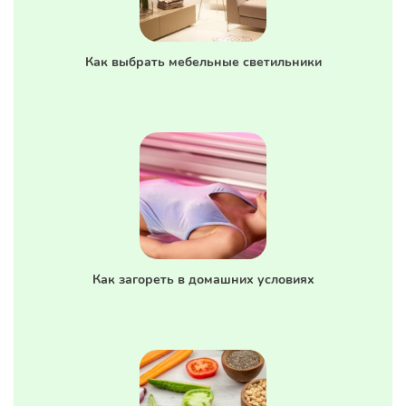
Как выбрать мебельные светильники
Как загореть в домашних условиях