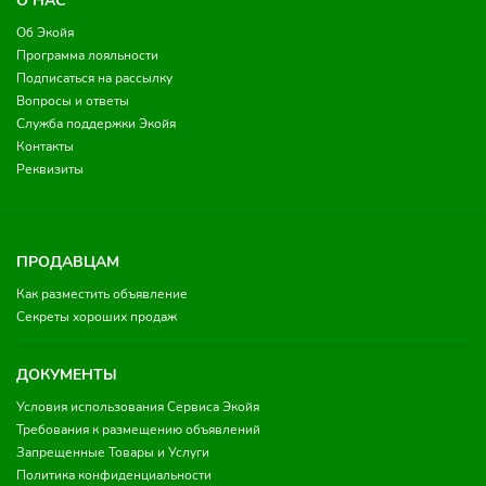
О НАС
Об Экойя
Программа лояльности
Подписаться на рассылку
Вопросы и ответы
Служба поддержки Экойя
Контакты
Реквизиты
ПРОДАВЦАМ
Как разместить объявление
Секреты хороших продаж
ДОКУМЕНТЫ
Условия использования Сервиса Экойя
Требования к размещению объявлений
Запрещенные Товары и Услуги
Политика конфиденциальности