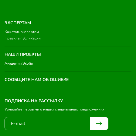
ЭКСПЕРТАМ
Как стать экспертом
Правила публикации
НАШИ ПРОЕКТЫ
Академия Экойя
СООБЩИТЕ НАМ ОБ ОШИБКЕ
ПОДПИСКА НА РАССЫЛКУ
Узнавайте первыми о наших специальных предложениях