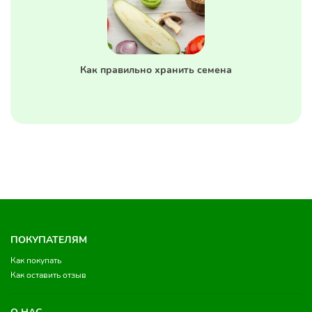
Как правильно хранить семена
ПОКУПАТЕЛЯМ
Как покупать
Как оставить отзыв