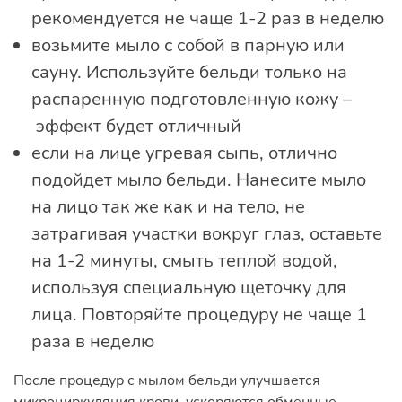
рекомендуется не чаще 1-2 раз в неделю
возьмите мыло с собой в парную или
сауну. Используйте бельди только на
распаренную подготовленную кожу –
эффект будет отличный
если на лице угревая сыпь, отлично
подойдет мыло бельди. Нанесите мыло
на лицо так же как и на тело, не
затрагивая участки вокруг глаз, оставьте
на 1-2 минуты, смыть теплой водой,
используя специальную щеточку для
лица. Повторяйте процедуру не чаще 1
раза в неделю
После процедур с мылом бельди улучшается