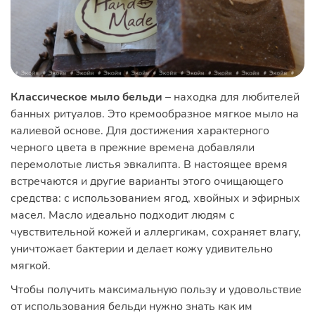
Классическое мыло бельди
– находка для любителей
банных ритуалов. Это кремообразное мягкое мыло на
калиевой основе. Для достижения характерного
черного цвета в прежние времена добавляли
перемолотые листья эвкалипта. В настоящее время
встречаются и другие варианты этого очищающего
средства: с использованием ягод, хвойных и эфирных
масел. Масло идеально подходит людям с
чувствительной кожей и аллергикам, сохраняет влагу,
уничтожает бактерии и делает кожу удивительно
мягкой.
Чтобы получить максимальную пользу и удовольствие
от использования бельди нужно знать как им