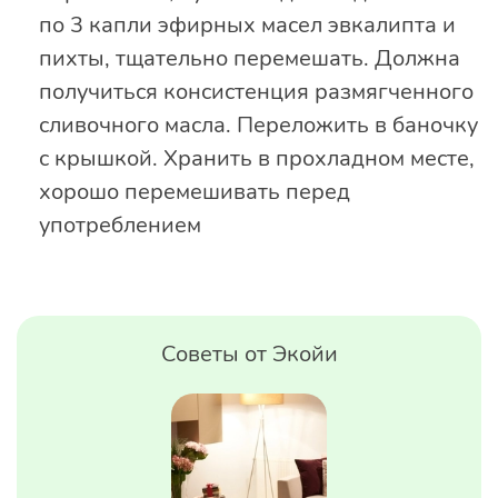
по 3 капли эфирных масел эвкалипта и
пихты, тщательно перемешать. Должна
получиться консистенция размягченного
сливочного масла. Переложить в баночку
с крышкой. Хранить в прохладном месте,
хорошо перемешивать перед
употреблением
Советы от Экойи