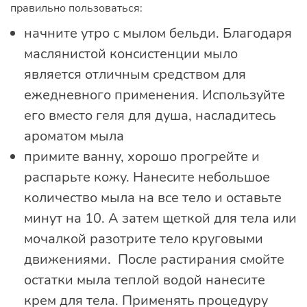
правильно пользоваться:
начните утро с мылом бельди. Благодаря
маслянистой консистенции мыло
является отличным средством для
ежедневного применения. Используйте
его вместо геля для душа, насладитесь
ароматом мыла
примите ванну, хорошо прогрейте и
распарьте кожу. Нанесите небольшое
количество мыла на все тело и оставьте
минут на 10. А затем щеткой для тела или
мочалкой разотрите тело круговыми
движениями. После растирания смойте
остатки мыла теплой водой нанесите
крем для тела. Применять процедуру