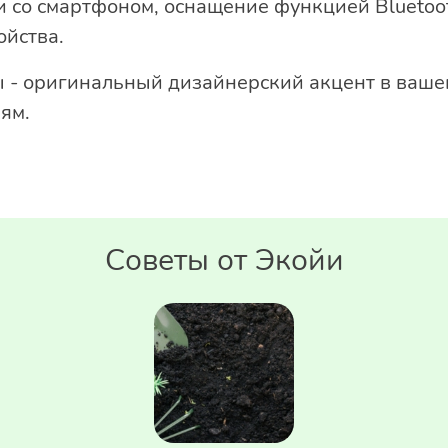
 со смартфоном, оснащение функцией Bluetoot
ойства.
 - оригинальный дизайнерский акцент в ваше
ям.
Советы от Экойи