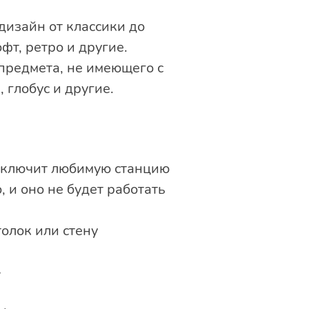
дизайн от классики до
фт, ретро и другие.
 предмета, не имеющего с
 глобус и другие.
 включит любимую станцию
 и оно не будет работать
олок или стену
»