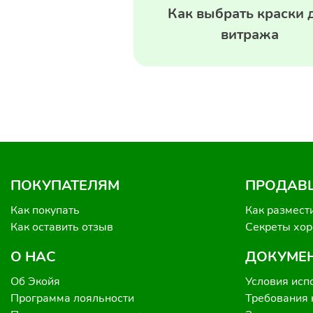
Как выбрать краски 
витража
ПОКУПАТЕЛЯМ
ПРОДАВ
Как покупать
Как размест
Как оставить отзыв
Секреты хо
О НАС
ДОКУМЕ
Об Экойя
Условия исп
Программа лояльности
Требования 