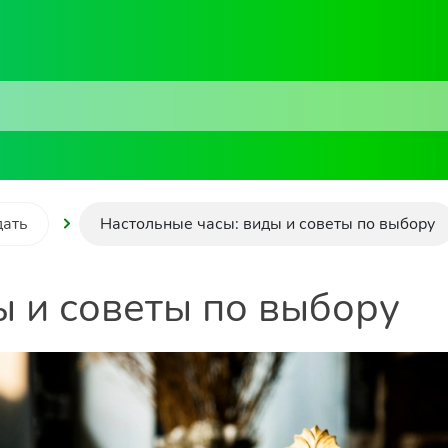
дать
Настольные часы: виды и советы по выбору
ы и советы по выбору