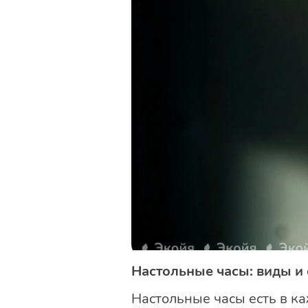
Настольные часы: виды и
Настольные часы есть в к