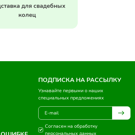
ставка для свадебных
колец
ПОДПИСКА НА РАССЫЛКУ
Узнавайте первыми о наших
специальных предложениях
Согласен на обработку
 ОШИБКЕ
персональных данных