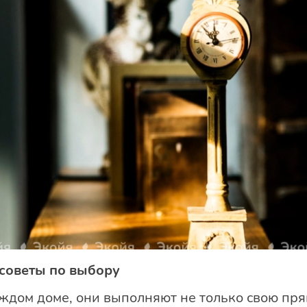
 советы по выбору
аждом доме, они выполняют не только свою пр