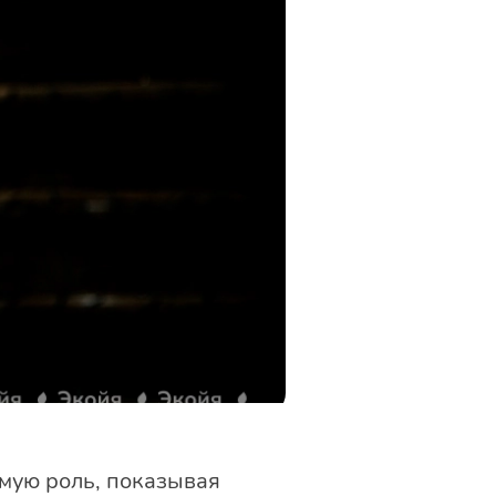
ямую роль, показывая