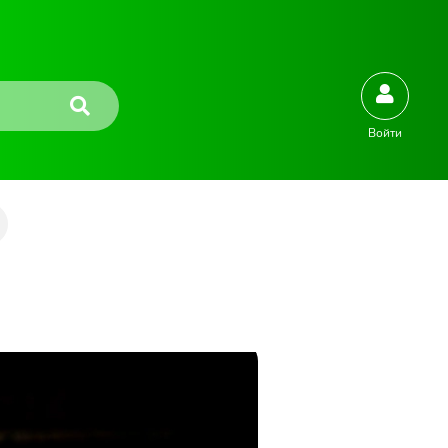
Войти