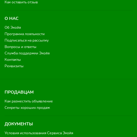
Как оставить отзыв
О НАС
Об Экойя
Программа лояльности
Подписаться на рассылку
Вопросы и ответы
Служба поддержки Экойя
Контакты
Реквизиты
ПРОДАВЦАМ
Как разместить объявление
Секреты хороших продаж
ДОКУМЕНТЫ
Условия использования Сервиса Экойя