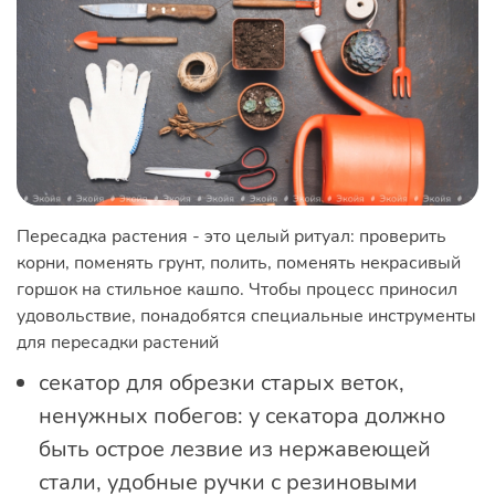
Пересадка растения - это целый ритуал: проверить
корни, поменять грунт, полить, поменять некрасивый
горшок на стильное кашпо. Чтобы процесс приносил
удовольствие, понадобятся специальные инструменты
для пересадки растений
секатор для обрезки старых веток,
ненужных побегов: у секатора должно
быть острое лезвие из нержавеющей
стали, удобные ручки с резиновыми