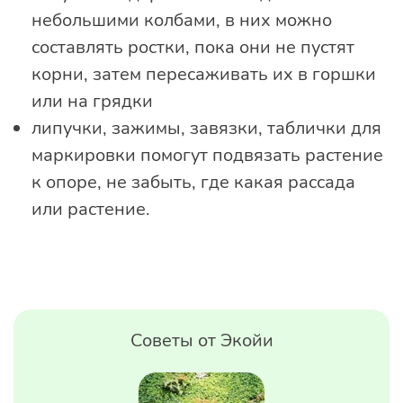
небольшими колбами, в них можно
составлять ростки, пока они не пустят
корни, затем пересаживать их в горшки
или на грядки
липучки, зажимы, завязки, таблички для
маркировки помогут подвязать растение
к опоре, не забыть, где какая рассада
или растение.
Советы от Экойи