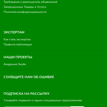
Требования к размещению объявлений
Запрещенные Товары и Услуги
Политика конфиденциальности
ЭКСПЕРТАМ
Как стать экспертом
Правила публикации
НАШИ ПРОЕКТЫ
Академия Экойя
СООБЩИТЕ НАМ ОБ ОШИБКЕ
ПОДПИСКА НА РАССЫЛКУ
Узнавайте первыми о наших специальных предложениях