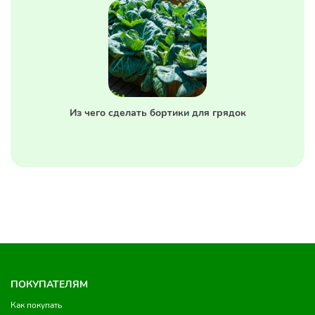
Из чего сделать бортики для грядок
ПОКУПАТЕЛЯМ
Как покупать