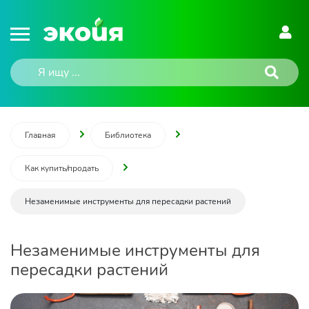
Главная
Библиотека
Как купить/продать
Незаменимые инструменты для пересадки растений
Незаменимые инструменты для
пересадки растений