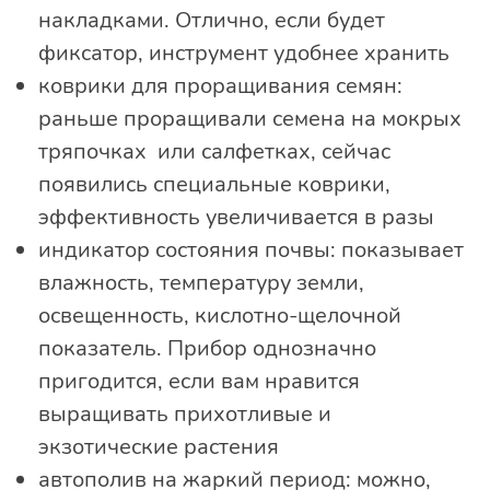
накладками. Отлично, если будет
фиксатор, инструмент удобнее хранить
коврики для проращивания семян:
раньше проращивали семена на мокрых
тряпочках или салфетках, сейчас
появились специальные коврики,
эффективность увеличивается в разы
индикатор состояния почвы: показывает
влажность, температуру земли,
освещенность, кислотно-щелочной
показатель. Прибор однозначно
пригодится, если вам нравится
выращивать прихотливые и
экзотические растения
автополив на жаркий период: можно,