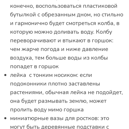
конечно, воспользоваться пластиковой
бутылкой с обрезанным дном, но стильно
и гармонично будет смотреться колба, в
которую можно доливать воду. Колбу
переворачивают и втыкают в горшок:
чем жарче погода и ниже давление
воздуха, тем больше воды из колбы
попадет в горшок
лейка с тонким носиком: если
подоконники плотно заставлены
растениями, обычная лейка не подойдет,
она будет размывать землю, может
пролить воду мимо горшка
миниатюрные вазы для ростков: это
могут быть деревянные подставки с