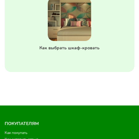
Как выбрать шкаф-кровать
ПОКУПАТЕЛЯМ
Как покупать