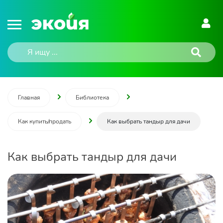
Главная
Библиотека
Как купить/продать
Как выбрать тандыр для дачи
Как выбрать тандыр для дачи