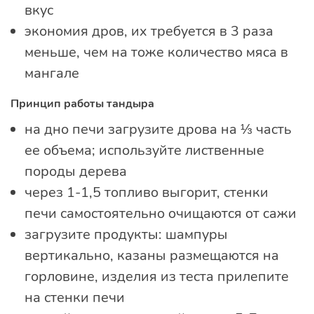
вкус
экономия дров, их требуется в 3 раза
меньше, чем на тоже количество мяса в
мангале
Принцип работы тандыра
на дно печи загрузите дрова на ⅓ часть
ее объема; используйте лиственные
породы дерева
через 1-1,5 топливо выгорит, стенки
печи самостоятельно очищаются от сажи
загрузите продукты: шампуры
вертикально, казаны размещаются на
горловине, изделия из теста прилепите
на стенки печи