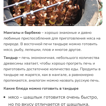
Мангалы и барбекю
– хорошо знакомые и давно
любимые приспособления для приготовления мяса на
природе. В восточной печи тандыре можно готовить
мясо, рыбу, лепешки, плов и многое другое.
Тандыр –
печь экономичная, небольшого количества
древесины хватает, чтобы хорошо прогреть печь и
приготовить достаточное количество еды. Продукты в
тандыре не жарятся, как в мангале, а равномерно
пропекаются, аналогом можно назвать русскую печь.
Какие блюда можно готовить в тандыре
мясо – шашлык готовится очень быстро,
но по вкусу отличается от шашлыка,