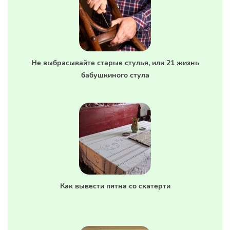
Не выбрасывайте старые стулья, или 21 жизнь
бабушкиного стула
Как вывести пятна со скатерти