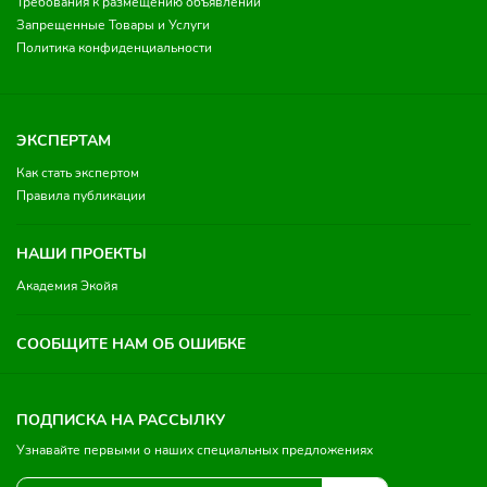
Требования к размещению объявлений
Запрещенные Товары и Услуги
Политика конфиденциальности
ЭКСПЕРТАМ
Как стать экспертом
Правила публикации
НАШИ ПРОЕКТЫ
Академия Экойя
СООБЩИТЕ НАМ ОБ ОШИБКЕ
ПОДПИСКА НА РАССЫЛКУ
Узнавайте первыми о наших специальных предложениях