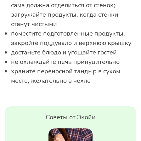
сама должна отделиться от стенок;
загружайте продукты, когда стенки
станут чистыми
поместите подготовленные продукты,
закройте поддувало и верхнюю крышку
достаньте блюдо и угощайте гостей
не охлаждайте печь принудительно
храните переносной тандыр в сухом
месте, желательно в чехле
Советы от Экойи