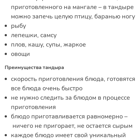
приготовленного на мангале – в тандыре
можно запечь целую птицу, баранью ногу
рыбу
лепешки, самсу
плов, кашу, супы, жаркое
овощи
Преимущества тандыра
скорость приготовления блюда, готовятся
все блюда очень быстро
не нужно следить за блюдом в процессе
приготовления
блюдо приготавливается равномерно –
ничего не пригорает, не остается сырым
каждое блюдо имеет свой уникальный