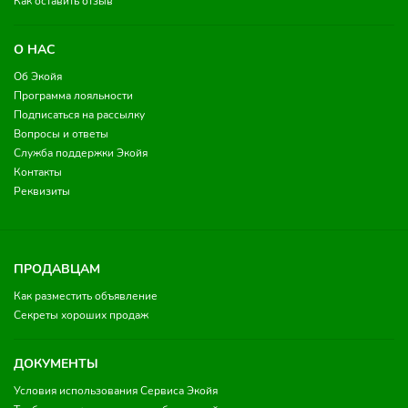
Как оставить отзыв
О НАС
Об Экойя
Программа лояльности
Подписаться на рассылку
Вопросы и ответы
Служба поддержки Экойя
Контакты
Реквизиты
ПРОДАВЦАМ
Как разместить объявление
Секреты хороших продаж
ДОКУМЕНТЫ
Условия использования Сервиса Экойя