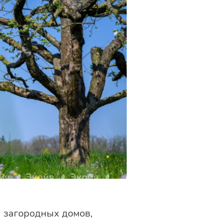
 загородных домов,