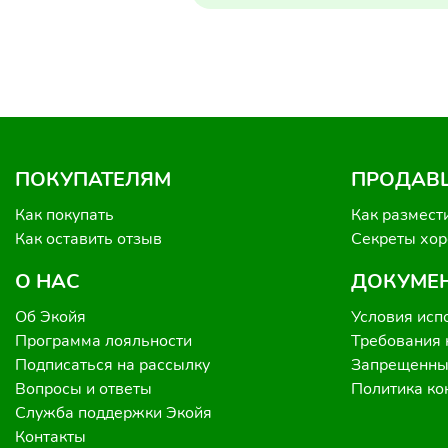
ПОКУПАТЕЛЯМ
ПРОДАВ
Как покупать
Как размест
Как оставить отзыв
Секреты хо
О НАС
ДОКУМЕ
Об Экойя
Условия исп
Программа лояльности
Требования 
Подписаться на рассылку
Запрещенные
Вопросы и ответы
Политика к
Служба поддержки Экойя
Контакты