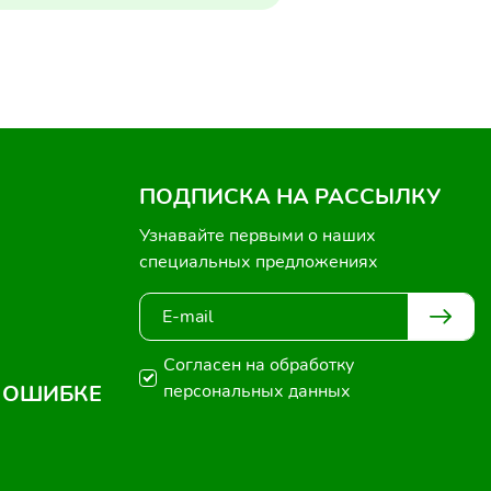
ПОДПИСКА НА РАССЫЛКУ
Узнавайте первыми о наших
специальных предложениях
Согласен на обработку
 ОШИБКЕ
персональных данных