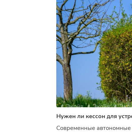
Нужен ли кессон для устр
Современные автономные 