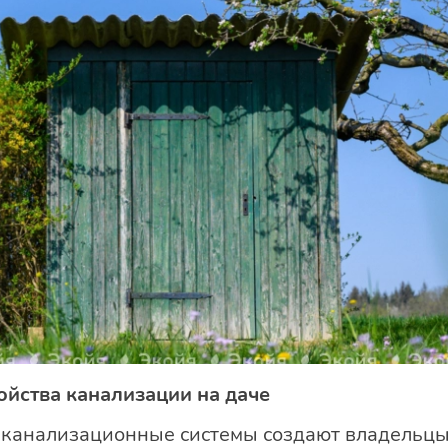
ойства канализации на даче
канализационные системы создают владельцы