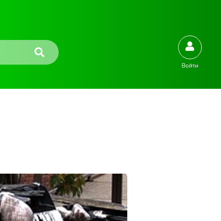
Войти