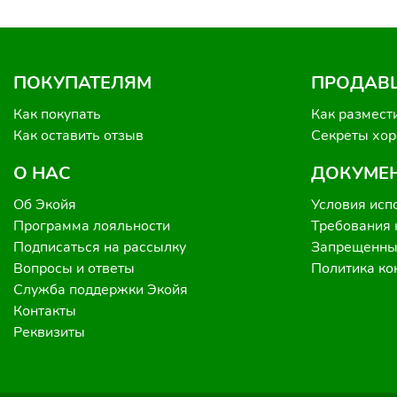
ПОКУПАТЕЛЯМ
ПРОДАВ
Как покупать
Как размест
Как оставить отзыв
Секреты хо
О НАС
ДОКУМЕ
Об Экойя
Условия исп
Программа лояльности
Требования 
Подписаться на рассылку
Запрещенные
Вопросы и ответы
Политика к
Служба поддержки Экойя
Контакты
Реквизиты