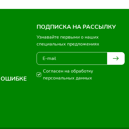
ПОДПИСКА НА РАССЫЛКУ
Узнавайте первыми о наших
специальных предложениях
Согласен на обработку
 ОШИБКЕ
персональных данных