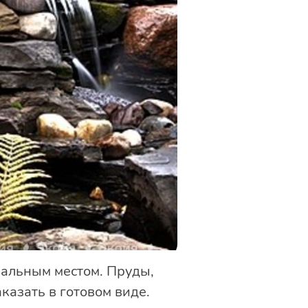
ральным местом. Пруды,
казать в готовом виде.