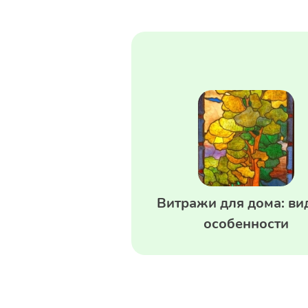
Витражи для дома: ви
особенности