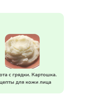
ота с грядки. Картошка.
цепты для кожи лица