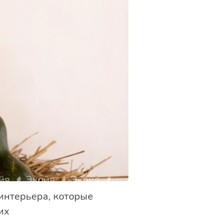
интерьера, которые
их