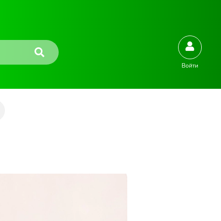
Войти