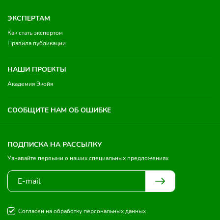
ЭКСПЕРТАМ
Как стать экспертом
Правила публикации
НАШИ ПРОЕКТЫ
Академия Экойя
СООБЩИТЕ НАМ ОБ ОШИБКЕ
ПОДПИСКА НА РАССЫЛКУ
Узнавайте первыми о наших специальных предложениях
Согласен на обработку персональных данных