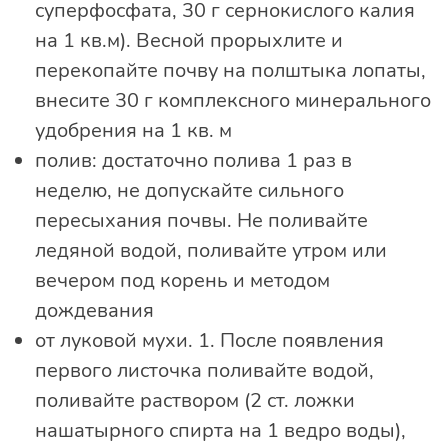
суперфосфата, 30 г сернокислого калия
на 1 кв.м). Весной прорыхлите и
перекопайте почву на полштыка лопаты,
внесите 30 г комплексного минерального
удобрения на 1 кв. м
полив: достаточно полива 1 раз в
неделю, не допускайте сильного
пересыхания почвы. Не поливайте
ледяной водой, поливайте утром или
вечером под корень и методом
дождевания
от луковой мухи. 1. После появления
первого листочка поливайте водой,
поливайте раствором (2 ст. ложки
нашатырного спирта на 1 ведро воды),