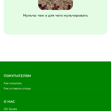
Мульча: чем и для чего мульчировать
ПОКУПАТЕЛЯМ
Как покупать
Как оставить отзыв
О НАС
Об Экойя