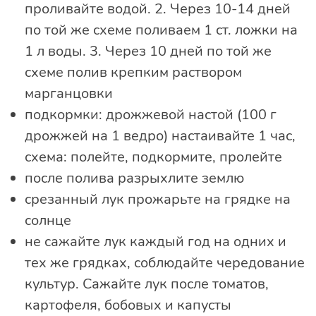
проливайте водой. 2. Через 10-14 дней
по той же схеме поливаем 1 ст. ложки на
1 л воды. 3. Через 10 дней по той же
схеме полив крепким раствором
марганцовки
подкормки: дрожжевой настой (100 г
дрожжей на 1 ведро) настаивайте 1 час,
схема: полейте, подкормите, пролейте
после полива разрыхлите землю
срезанный лук прожарьте на грядке на
солнце
не сажайте лук каждый год на одних и
тех же грядках, соблюдайте чередование
культур. Сажайте лук после томатов,
картофеля, бобовых и капусты