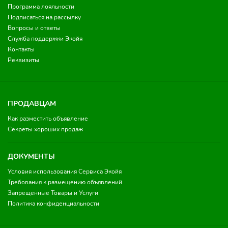
Программа лояльности
Подписаться на рассылку
Вопросы и ответы
Служба поддержки Экойя
Контакты
Реквизиты
ПРОДАВЦАМ
Как разместить объявление
Секреты хороших продаж
ДОКУМЕНТЫ
Условия использования Сервиса Экойя
Требования к размещению объявлений
Запрещенные Товары и Услуги
Политика конфиденциальности