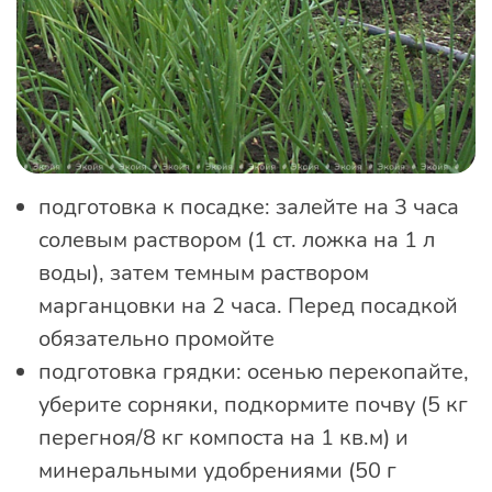
подготовка к посадке: залейте на 3 часа
солевым раствором (1 ст. ложка на 1 л
воды), затем темным раствором
марганцовки на 2 часа. Перед посадкой
обязательно промойте
подготовка грядки: осенью перекопайте,
уберите сорняки, подкормите почву (5 кг
перегноя/8 кг компоста на 1 кв.м) и
минеральными удобрениями (50 г