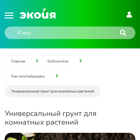
Главная
Библиотека
Как купить/продать
Универсальный грунт для комнатных растений
Универсальный грунт для
комнатных растений