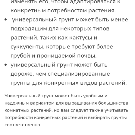
изменять его, чтобы адаптироваться к
конкретным потребностям растения.
универсальный грунт может быть менее
подходящим для некоторых типов
растений, таких как кактусы и
суккуленты, которые требуют более
грубой и проницаемой почвы.
универсальный грунт может быть
дороже, чем специализированные
грунты для конкретных видов растений.
Универсальный грунт может быть удобным и
надежным вариантом для выращивания большинства
комнатных растений, но вам следует также учитывать
потребности конкретных растений и выбирать грунты
соответственно.