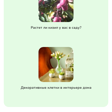
Растет ли кизил у вас в саду?
Декоративные клетки в интерьере дома