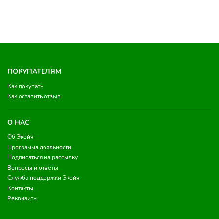
ПОКУПАТЕЛЯМ
Как покупать
Как оставить отзыв
О НАС
Об Экойя
Программа лояльности
Подписаться на рассылку
Вопросы и ответы
Служба поддержки Экойя
Контакты
Реквизиты