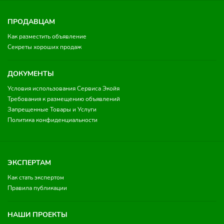
ПРОДАВЦАМ
Как разместить объявление
Секреты хороших продаж
ДОКУМЕНТЫ
Условия использования Сервиса Экойя
Требования к размещению объявлений
Запрещенные Товары и Услуги
Политика конфиденциальности
ЭКСПЕРТАМ
Как стать экспертом
Правила публикации
НАШИ ПРОЕКТЫ