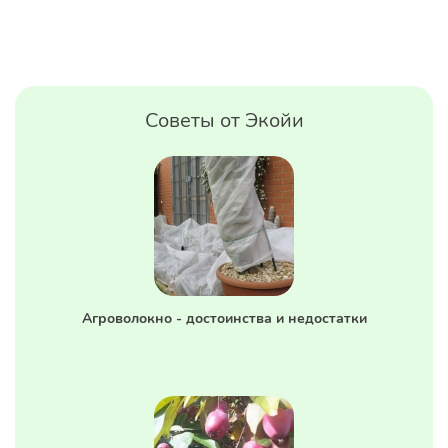
Советы от Экойи
Агроволокно - достоинства и недостатки