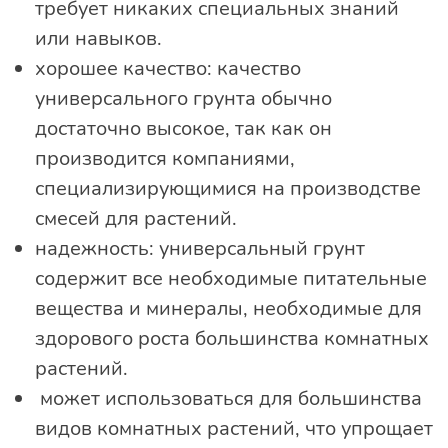
требует никаких специальных знаний
или навыков.
хорошее качество: качество
универсального грунта обычно
достаточно высокое, так как он
производится компаниями,
специализирующимися на производстве
смесей для растений.
надежность: универсальный грунт
содержит все необходимые питательные
вещества и минералы, необходимые для
здорового роста большинства комнатных
растений.
может использоваться для большинства
видов комнатных растений, что упрощает