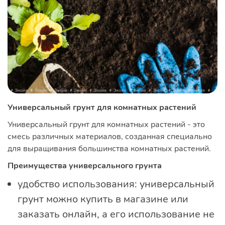
Универсальный грунт для комнатных растений
Универсальный грунт для комнатных растений - это
смесь различных материалов, созданная специально
для выращивания большинства комнатных растений.
Преимущества универсального грунта
удобство использования: универсальный
грунт можно купить в магазине или
заказать онлайн, а его использование не