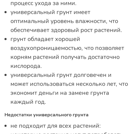
процесс ухода за ними.
универсальный грунт имеет
оптимальный уровень влажности, что
обеспечивает здоровый рост растений.
грунт обладает хорошей
воздухопроницаемостью, что позволяет
корням растений получать достаточно
кислорода.
универсальный грунт долговечен и
может использоваться несколько лет, что
экономит деньги на замене грунта
каждый год.
Недостатки универсального грунта
не подходит для всех растений: