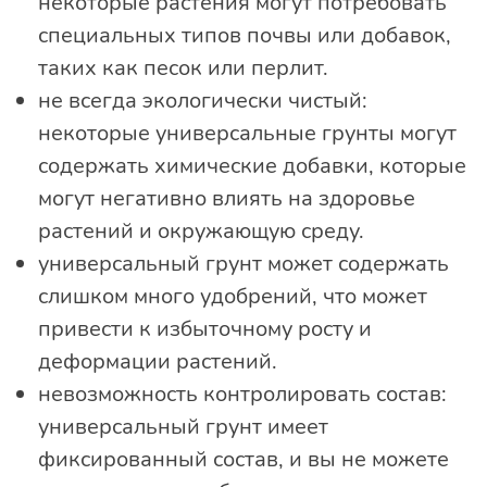
некоторые растения могут потребовать
специальных типов почвы или добавок,
таких как песок или перлит.
не всегда экологически чистый:
некоторые универсальные грунты могут
содержать химические добавки, которые
могут негативно влиять на здоровье
растений и окружающую среду.
универсальный грунт может содержать
слишком много удобрений, что может
привести к избыточному росту и
деформации растений.
невозможность контролировать состав:
универсальный грунт имеет
фиксированный состав, и вы не можете