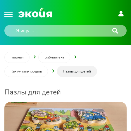
Главная
Библиотека
Как купить/продать
Пазлы для детей
Пазлы для детей