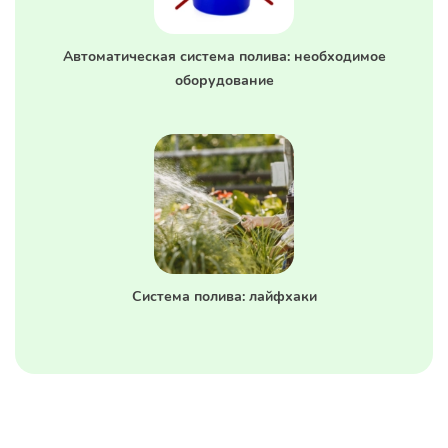
Автоматическая система полива: необходимое
оборудование
Система полива: лайфхаки