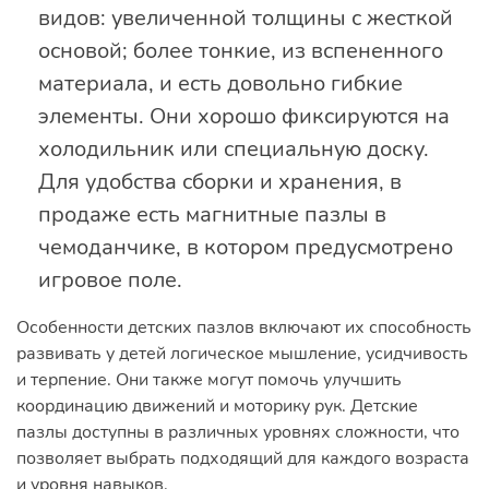
видов: увеличенной толщины с жесткой
основой; более тонкие, из вспененного
материала, и есть довольно гибкие
элементы. Они хорошо фиксируются на
холодильник или специальную доску.
Для удобства сборки и хранения, в
продаже есть магнитные пазлы в
чемоданчике, в котором предусмотрено
игровое поле.
Особенности детских пазлов включают их способность
развивать у детей логическое мышление, усидчивость
и терпение. Они также могут помочь улучшить
координацию движений и моторику рук. Детские
пазлы доступны в различных уровнях сложности, что
позволяет выбрать подходящий для каждого возраста
и уровня навыков.