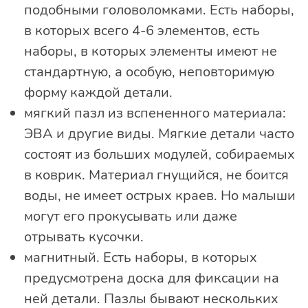
подобными головоломками. Есть наборы,
в которых всего 4-6 элементов, есть
наборы, в которых элементы имеют не
стандартную, а особую, неповторимую
форму каждой детали.
мягкий пазл из вспененного материала:
ЭВА и другие виды. Мягкие детали часто
состоят из больших модулей, собираемых
в коврик. Материал гнущийся, не боится
воды, не имеет острых краев. Но малыши
могут его прокусывать или даже
отрывать кусочки.
магнитный. Есть наборы, в которых
предусмотрена доска для фиксации на
ней детали. Пазлы бывают нескольких