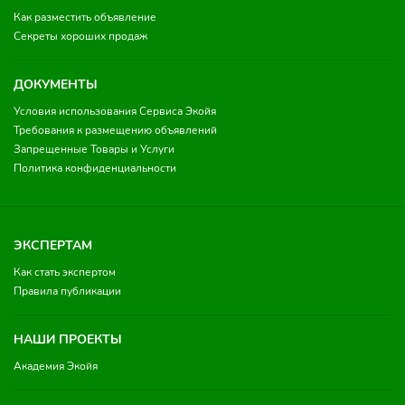
Как разместить объявление
Секреты хороших продаж
ДОКУМЕНТЫ
Условия использования Сервиса Экойя
Требования к размещению объявлений
Запрещенные Товары и Услуги
Политика конфиденциальности
ЭКСПЕРТАМ
Как стать экспертом
Правила публикации
НАШИ ПРОЕКТЫ
Академия Экойя