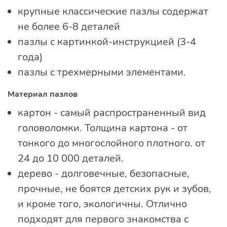
крупные классические пазлы содержат
не более 6-8 деталей
пазлы с картинкой-инструкцией (3-4
года)
пазлы с трехмерными элементами.
Материал пазлов
картон - самый распространенный вид
головоломки. Толщина картона - от
тонкого до многослойного плотного. от
24 до 10 000 деталей.
дерево - долговечные, безопасные,
прочные, не боятся детских рук и зубов,
и кроме того, экологичны. Отлично
подходят для первого знакомства с