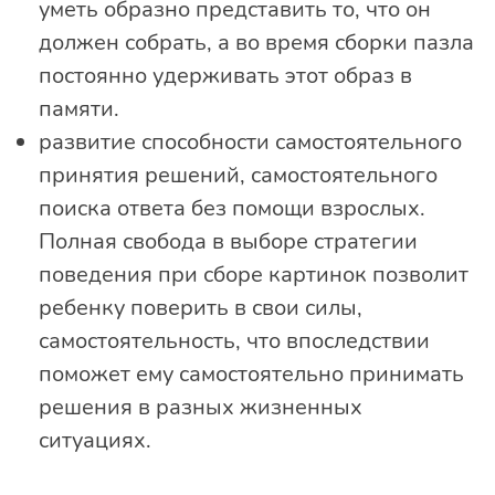
уметь образно представить то, что он
должен собрать, а во время сборки пазла
постоянно удерживать этот образ в
памяти.
развитие способности самостоятельного
принятия решений, самостоятельного
поиска ответа без помощи взрослых.
Полная свобода в выборе стратегии
поведения при сборе картинок позволит
ребенку поверить в свои силы,
самостоятельность, что впоследствии
поможет ему самостоятельно принимать
решения в разных жизненных
ситуациях.