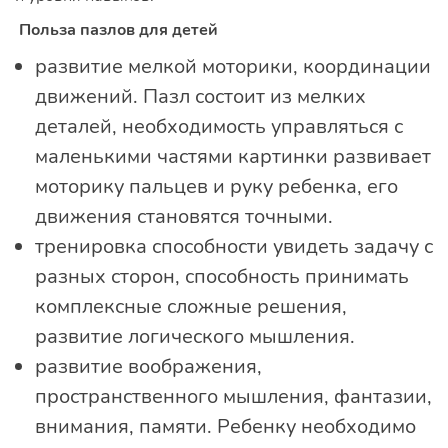
Польза пазлов для детей
развитие мелкой моторики, координации
движений. Пазл состоит из мелких
деталей, необходимость управляться с
маленькими частями картинки развивает
моторику пальцев и руку ребенка, его
движения становятся точными.
тренировка способности увидеть задачу с
разных сторон, способность принимать
комплексные сложные решения,
развитие логического мышления.
развитие воображения,
пространственного мышления, фантазии,
внимания, памяти. Ребенку необходимо