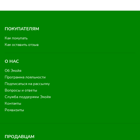
ПОКУПАТЕЛЯМ
Как покупать
Как оставить отзыв
О НАС
Об Экойя
Программа лояльности
Подписаться на рассылку
Вопросы и ответы
Служба поддержки Экойя
Контакты
Реквизиты
ПРОДАВЦАМ