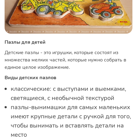
Пазлы для детей
Детские пазлы - это игрушки, которые состоят из
множества мелких частей, которые нужно собрать в
единое целое изображение.
Виды детских пазлов
классические: с выступами и выемками,
светящиеся, с необычной текстурой
пазлы-вынимашки для самых маленьких
имеют крупные детали с ручкой для того,
чтобы вынимать и вставлять детали на
место