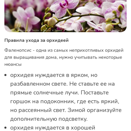
Правила ухода за орхидеей
Фаленопсис - одна из самых неприхотливых орхидей
для выращивания дома, нужно учитывать некоторые
нюансы
орхидея нуждается в ярком, но
разбавленном свете. Не ставьте ее на
прямые солнечные лучи. Поставьте
горшок на подоконник, где есть яркий,
но рассеянный свет. Зимой организуйте
дополнительную подсветку.
орхидея нуждается в хорошей