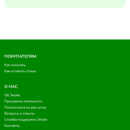
ПОКУПАТЕЛЯМ
Как покупать
Как оставить отзыв
О НАС
Об Экойя
Программа лояльности
Подписаться на рассылку
Вопросы и ответы
Служба поддержки Экойя
Контакты