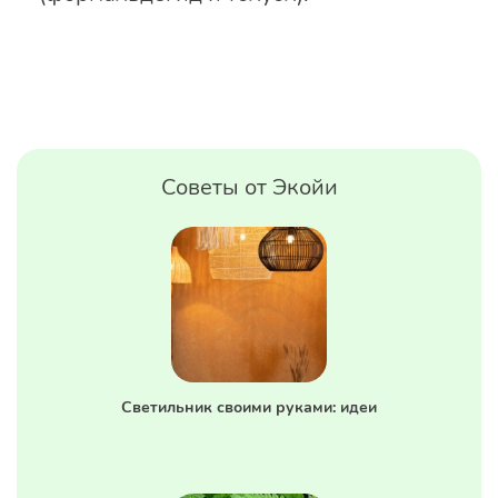
Советы от Экойи
Светильник своими руками: идеи