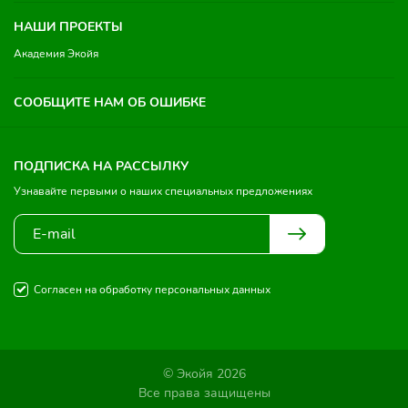
НАШИ ПРОЕКТЫ
Академия Экойя
СООБЩИТЕ НАМ ОБ ОШИБКЕ
ПОДПИСКА НА РАССЫЛКУ
Узнавайте первыми о наших специальных предложениях
Согласен на обработку персональных данных
© Экойя 2026
Все права защищены