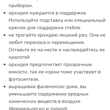
прибором.
орхидея нуждается в поддержке.
Используйте подставку или специальный
крючок для поддержки стебля.
не трогайте орхидею лишний раз. Она не
любит переноса и перемещения.
Оставьте ее на месте и наслаждайтесь ее
красотой
орхидея предпочитает прозрачные
емкости, так ее корни тоже участвуют в
фотосинтезе.
выращивая фаленопсис дома, вы
уменьшаете содержание вредных
химических веществ в воздухе
(формальдегид и толуол).