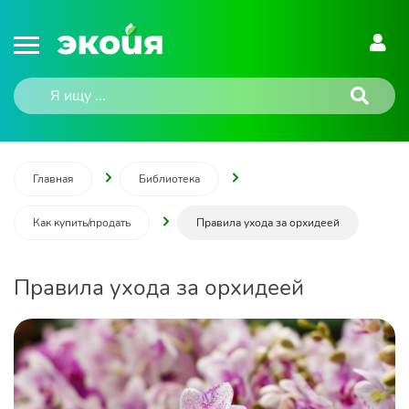
Главная
Библиотека
Как купить/продать
Правила ухода за орхидеей
Правила ухода за орхидеей