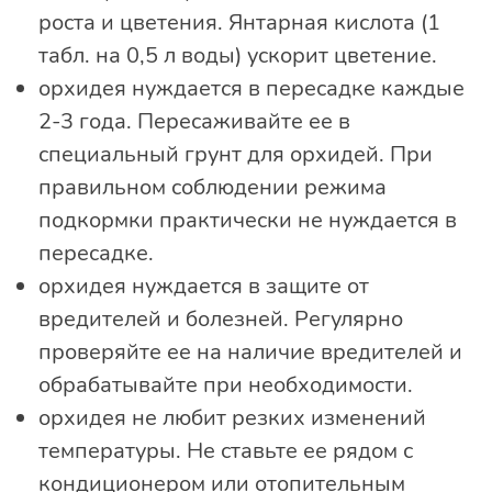
роста и цветения. Янтарная кислота (1
табл. на 0,5 л воды) ускорит цветение.
орхидея нуждается в пересадке каждые
2-3 года. Пересаживайте ее в
специальный грунт для орхидей. При
правильном соблюдении режима
подкормки практически не нуждается в
пересадке.
орхидея нуждается в защите от
вредителей и болезней. Регулярно
проверяйте ее на наличие вредителей и
обрабатывайте при необходимости.
орхидея не любит резких изменений
температуры. Не ставьте ее рядом с
кондиционером или отопительным