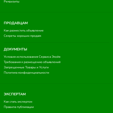
Реквизиты
ПРОДАВЦАМ
Как разместить объявление
Секреты хороших продаж
ДОКУМЕНТЫ
Условия использования Сервиса Экойя
Требования к размещению объявлений
Запрещенные Товары и Услуги
Политика конфиденциальности
ЭКСПЕРТАМ
Как стать экспертом
Правила публикации