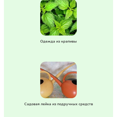
Одежда из крапивы
Садовая лейка из подручных средств