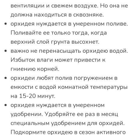
вентиляции и свежем воздухе. Но она не
должна находиться в сквозняке.
орхидея нуждается в умеренном поливе.
Поливайте ее только тогда, когда
верхний слой грунта высохнет.
важно не перенасыщать орхидею водой.
Избыток влаги может привести к
гниению корней.
орхидеи любят полив погружением в
емкости с водой комнатной температуры
на 15-20 минут.
орхидея нуждается в умеренном
удобрении. Удобряйте ее раз в месяц
специальным удобрением для орхидей.
Подкормите орхидею в сезон активного