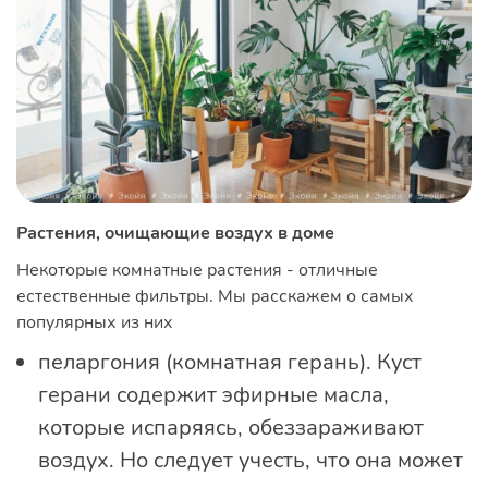
Растения, очищающие воздух в доме
Некоторые комнатные растения - отличные
естественные фильтры. Мы расскажем о самых
популярных из них
пеларгония (комнатная герань). Куст
герани содержит эфирные масла,
которые испаряясь, обеззараживают
воздух. Но следует учесть, что она может