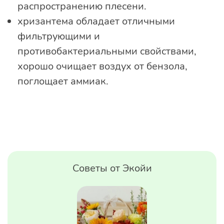
распространению плесени.
хризантема обладает отличными
фильтрующими и
противобактериальными свойствами,
хорошо очищает воздух от бензола,
поглощает аммиак.
Советы от Экойи