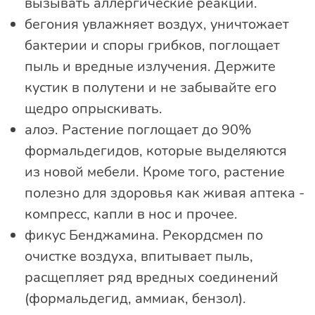
вызывать аллергические реакции.
бегония увлажняет воздух, уничтожает
бактерии и споры грибков, поглощает
пыль и вредные излучения. Держите
кустик в полутени и не забывайте его
щедро опрыскивать.
алоэ. Растение поглощает до 90%
формальдегидов, которые выделяются
из новой мебели. Кроме того, растение
полезно для здоровья как живая аптека -
компресс, капли в нос и прочее.
фикус Бенджамина. Рекордсмен по
очистке воздуха, впитывает пыль,
расщепляет ряд вредных соединений
(формальдегид, аммиак, бензол).