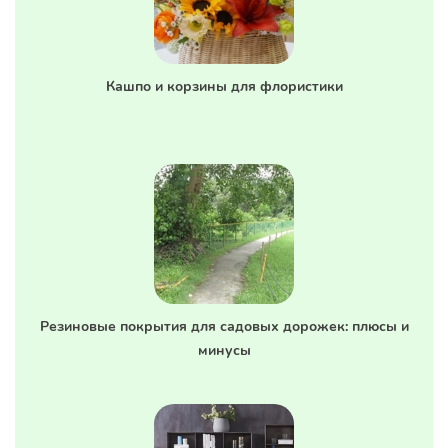
Кашпо и корзины для флористики
Резиновые покрытия для садовых дорожек: плюсы и
минусы