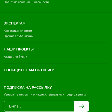
Политика конфиденциальности
ЭКСПЕРТАМ
Как стать экспертом
Правила публикации
НАШИ ПРОЕКТЫ
Академия Экойя
СООБЩИТЕ НАМ ОБ ОШИБКЕ
ПОДПИСКА НА РАССЫЛКУ
Узнавайте первыми о наших специальных предложениях