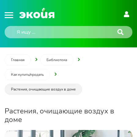
Главная
Библиотека
Как купить/продать
Растения, очищающие воздух в доме
Растения, очищающие воздух в
доме