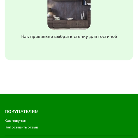
Как правильно выбрать стенку для гостиной
ПОКУПАТЕЛЯМ
Как покупать
Как оставить отзыв