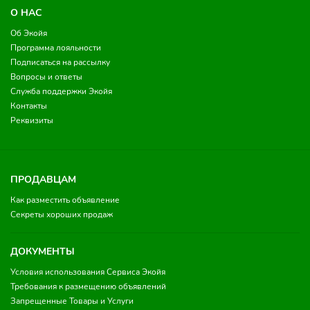
О НАС
Об Экойя
Программа лояльности
Подписаться на рассылку
Вопросы и ответы
Служба поддержки Экойя
Контакты
Реквизиты
ПРОДАВЦАМ
Как разместить объявление
Секреты хороших продаж
ДОКУМЕНТЫ
Условия использования Сервиса Экойя
Требования к размещению объявлений
Запрещенные Товары и Услуги