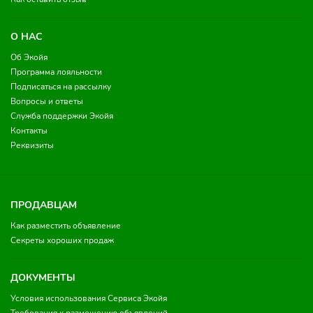
О НАС
Об Экойя
Программа лояльности
Подписаться на рассылку
Вопросы и ответы
Служба поддержки Экойя
Контакты
Реквизиты
ПРОДАВЦАМ
Как разместить объявление
Секреты хороших продаж
ДОКУМЕНТЫ
Условия использования Сервиса Экойя