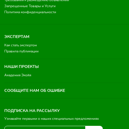
Требования к размещению объявлений
Запрещенные Товары и Услуги
Политика конфиденциальности
ЭКСПЕРТАМ
Как стать экспертом
Правила публикации
НАШИ ПРОЕКТЫ
Академия Экойя
СООБЩИТЕ НАМ ОБ ОШИБКЕ
ПОДПИСКА НА РАССЫЛКУ
Узнавайте первыми о наших специальных предложениях