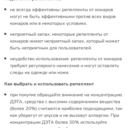
не всегда эффективны: репелленты от комаров
могут не быть эффективными против всех видов
комаров или в некоторых условиях.
неприятный запах: некоторые репелленты от
комаров имеют неприятный запах, который может
быть неприятным для пользователей.
неудобство использования: репелленты от комаров
требуют регулярного нанесения и могут оставлять
следы на одежде или коже.
Как выбрать и использовать репеллент
при покупке обращайте внимание на концентрацию
ДЭТА, средства с высоким содержанием вещества
(более 20%) считаются наиболее подходящими, так
как уберегут от укусов и не вызовут аллергии. При
концентрации ДЭТА более 30% используйте