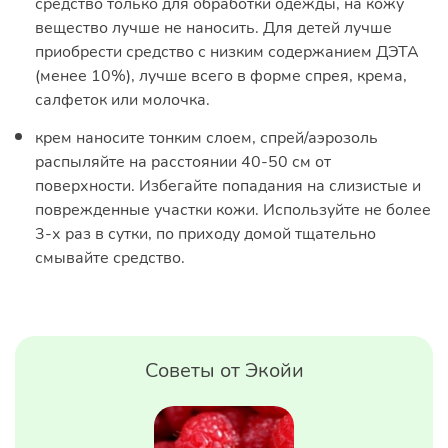
средство только для обработки одежды, на кожу
вещество лучше не наносить. Для детей лучше
приобрести средство с низким содержанием ДЭТА
(менее 10%), лучше всего в форме спрея, крема,
салфеток или молочка.
крем наносите тонким слоем, спрей/аэрозоль
распыляйте на расстоянии 40-50 см от
поверхности. Избегайте попадания на слизистые и
поврежденные участки кожи. Используйте не более
3-х раз в сутки, по приходу домой тщательно
смывайте средство.
Советы от Экойи