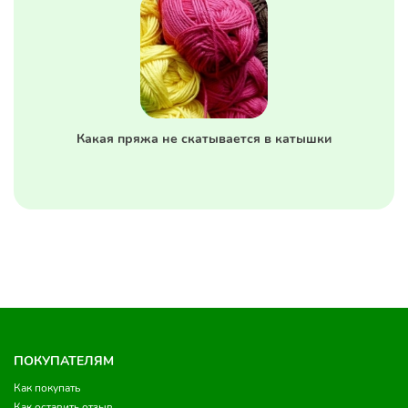
Какая пряжа не скатывается в катышки
ПОКУПАТЕЛЯМ
Как покупать
Как оставить отзыв