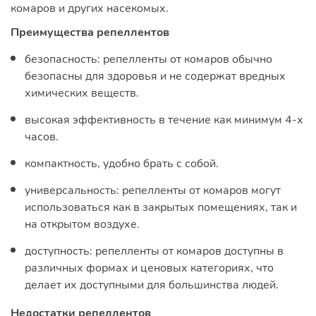
комаров и других насекомых.
Преимущества репеллентов
безопасность: репелленты от комаров обычно
безопасны для здоровья и не содержат вредных
химических веществ.
высокая эффективность в течение как минимум 4-х
часов.
компактность, удобно брать с собой.
универсальность: репелленты от комаров могут
использоваться как в закрытых помещениях, так и
на открытом воздухе.
доступность: репелленты от комаров доступны в
различных формах и ценовых категориях, что
делает их доступными для большинства людей.
Недостатки репеллентов