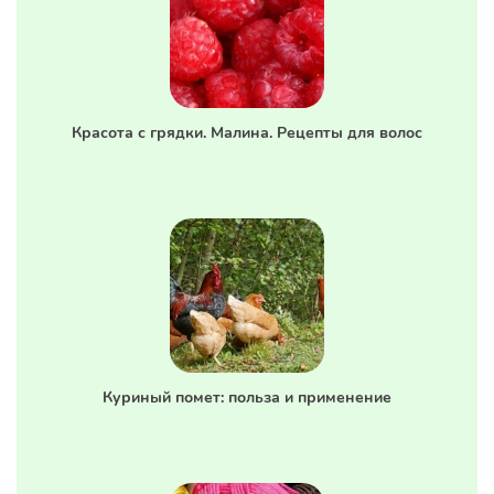
Красота с грядки. Малина. Рецепты для волос
Куриный помет: польза и применение