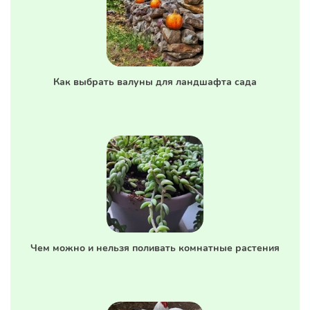
Как выбрать валуны для ландшафта сада
Чем можно и нельзя поливать комнатные растения