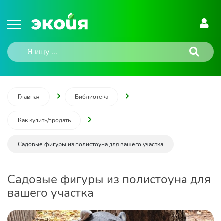
Главная
Библиотека
Как купить/продать
Садовые фигуры из полистоуна для вашего участка
Садовые фигуры из полистоуна для
вашего участка