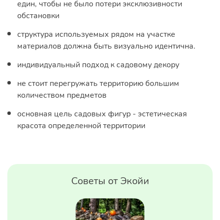
един, чтобы не было потери эксклюзивности
обстановки
структура используемых рядом на участке
материалов должна быть визуально идентична.
индивидуальный подход к садовому декору
не стоит перегружать территорию большим
количеством предметов
основная цель садовых фигур - эстетическая
красота определенной территории
Советы от Экойи