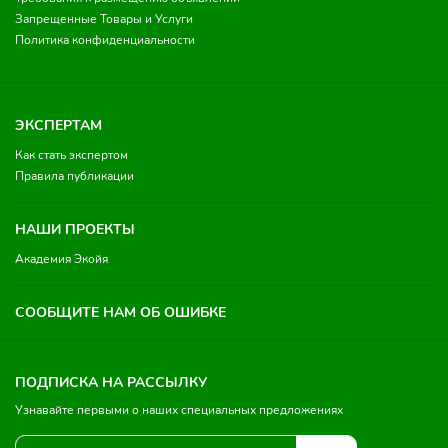
Запрещенные Товары и Услуги
Политика конфиденциальности
ЭКСПЕРТАМ
Как стать экспертом
Правила публикации
НАШИ ПРОЕКТЫ
Академия Экойя
СООБЩИТЕ НАМ ОБ ОШИБКЕ
ПОДПИСКА НА РАССЫЛКУ
Узнавайте первыми о наших специальных предложениях