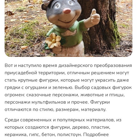
Вот и наступило время дизайнерского преобразования
приусадебной территории, отличным решением могут
стать крупные фигурки, которые могут украсить даже
грядки с огурцами и зеленью. Выбор садовых фигурок
огромен: сказочные персонажи, животные и птицы,
персонажи мультфильмов и прочее. Фигурки
отличаются по стилю, размерам, материалу.
Среди современных и популярных материалов, из
которых создаются фигурки, дерево, пластик,
керамика, гипс, бетон, полистоун. Подробнее