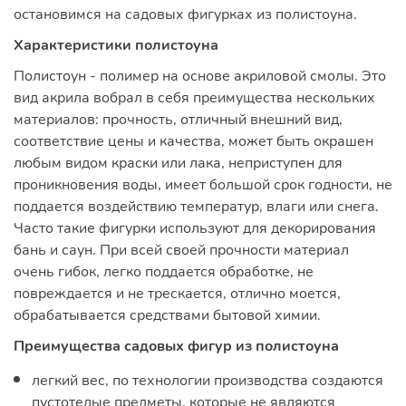
остановимся на садовых фигурках из полистоуна.
Характеристики полистоуна
Полистоун - полимер на основе акриловой смолы. Это
вид акрила вобрал в себя преимущества нескольких
материалов: прочность, отличный внешний вид,
соответствие цены и качества, может быть окрашен
любым видом краски или лака, неприступен для
проникновения воды, имеет большой срок годности, не
поддается воздействию температур, влаги или снега.
Часто такие фигурки используют для декорирования
бань и саун. При всей своей прочности материал
очень гибок, легко поддается обработке, не
повреждается и не трескается, отлично моется,
обрабатывается средствами бытовой химии.
Преимущества садовых фигур из полистоуна
легкий вес, по технологии производства создаются
пустотелые предметы, которые не являются