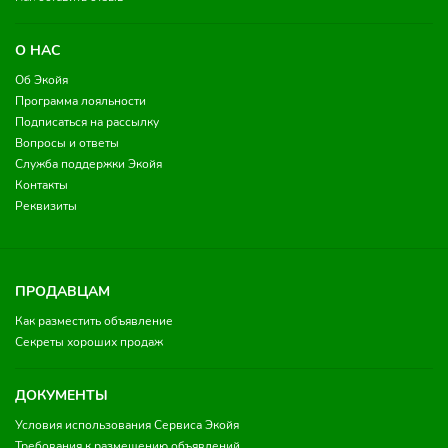
О НАС
Об Экойя
Программа лояльности
Подписаться на рассылку
Вопросы и ответы
Служба поддержки Экойя
Контакты
Реквизиты
ПРОДАВЦАМ
Как разместить объявление
Секреты хороших продаж
ДОКУМЕНТЫ
Условия использования Сервиса Экойя
Требования к размещению объявлений