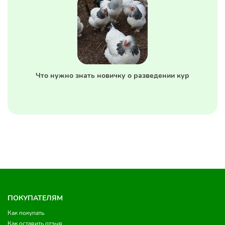
Что нужно знать новичку о разведении кур
ПОКУПАТЕЛЯМ
Как покупать
Как оставить отзыв