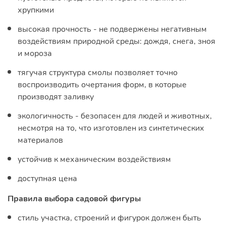
хрупкими
высокая прочность - не подвержены негативным
воздействиям природной среды: дождя, снега, зноя
и мороза
тягучая структура смолы позволяет точно
воспроизводить очертания форм, в которые
производят заливку
экологичность - безопасен для людей и животных,
несмотря на то, что изготовлен из синтетических
материалов
устойчив к механическим воздействиям
доступная цена
Правила выбора садовой фигуры
стиль участка, строений и фигурок должен быть