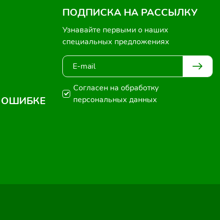
ПОДПИСКА НА РАССЫЛКУ
Узнавайте первыми о наших
специальных предложениях
Согласен на обработку
 ОШИБКЕ
персональных данных