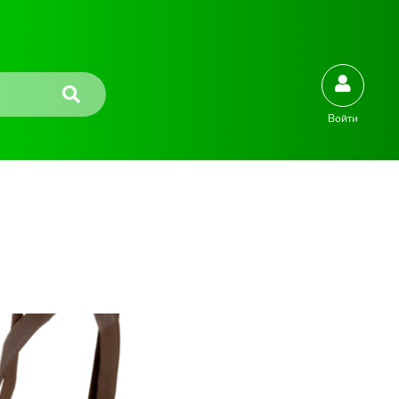
Войти