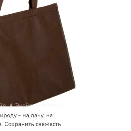
ироду – на дачу, на
е. Сохранить свежесть