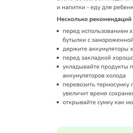
и напитки - еду для ребенк
Несколько рекомендаций
перед использованием хо
бутылки с замороженной
держите аккумуляторы х
перед закладкой хорошо
укладывайте продукты пл
аккумуляторов холода
перевозить термосумку 
увеличит время сохране
открывайте сумку как мо