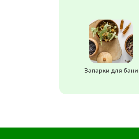
Запарки для бани