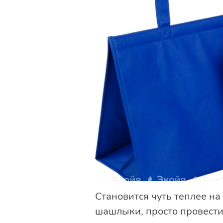
Становится чуть теплее на
шашлыки, просто провести