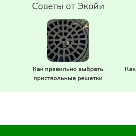
Советы от Экойи
Как правильно выбрать
Как
приствольные решетки