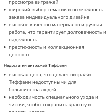
просмотра витражей
широкий выбор тематик и возможность
заказа индивидуального дизайна
высокое качество материалов и ручная
работа, что гарантирует долговечность и
надежность
престижность и коллекционная
ценность.
Недостатки витражей Тиффани
высокая цена, что делает витражи
Тиффани недоступными для
большинства людей.
необходимость специального ухода и
чистки, чтобы сохранить красоту и