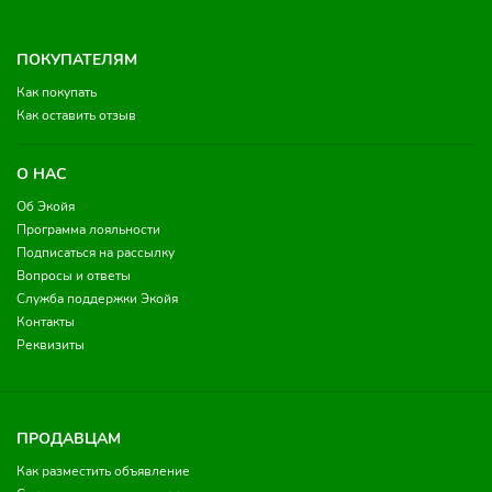
ПОКУПАТЕЛЯМ
Как покупать
Как оставить отзыв
О НАС
Об Экойя
Программа лояльности
Подписаться на рассылку
Вопросы и ответы
Служба поддержки Экойя
Контакты
Реквизиты
ПРОДАВЦАМ
Как разместить объявление