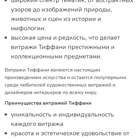
широкий спектр тематик, от абстрактных
узоров до изображений природы,
животных и сцен из истории и
мифологии.
высокая цена и редкость, что делает
витражи Тиффани престижными и
коллекционными предметами.
Витражи Тиффани являются настоящим
произведением искусства и остаются популярными
среди любителей художественных витражей и
дизайнеров интерьеров по всему миру.
Преимущества витражей Тиффани
уникальность и индивидуальность
каждого витража
красота и эстетическое удовольствие от