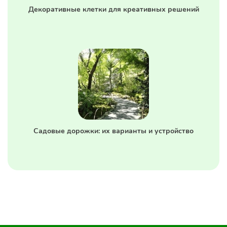
Декоративные клетки для креативных решений
Садовые дорожки: их варианты и устройство