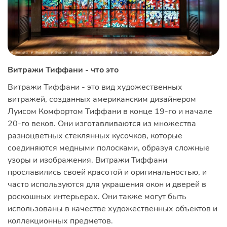
Витражи Тиффани - что это
Витражи Тиффани - это вид художественных
витражей, созданных американским дизайнером
Луисом Комфортом Тиффани в конце 19-го и начале
20-го веков. Они изготавливаются из множества
разноцветных стеклянных кусочков, которые
соединяются медными полосками, образуя сложные
узоры и изображения. Витражи Тиффани
прославились своей красотой и оригинальностью, и
часто используются для украшения окон и дверей в
роскошных интерьерах. Они также могут быть
использованы в качестве художественных объектов и
коллекционных предметов.