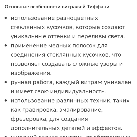
Основные особенности витражей Тиффани
использование разноцветных
стеклянных кусочков, которые создают
уникальные оттенки и переливы света.
применение медных полосок для
соединения стеклянных кусочков, что
позволяет создавать сложные узоры и
изображения.
ручная работа, каждый витраж уникален
и имеет свою индивидуальность.
использование различных техник, таких
как гравировка, эмалирование,
фрезеровка, для создания
дополнительных деталей и эффектов.