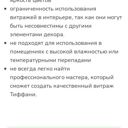
яркость цветов
ограниченность использования
витражей в интерьере, так как они могут
быть несовместимы с другими
элементами декора.
не подходят для использования в
помещениях с высокой влажностью или
температурными перепадами
не всегда легко найти
профессионального мастера, который
сможет создать качественный витраж
Тиффани.