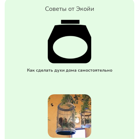
Советы от Экойи
Как сделать духи дома самостоятельно