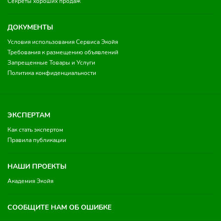
Секреты хороших продаж
ДОКУМЕНТЫ
Условия использования Сервиса Экойя
Требования к размещению объявлений
Запрещенные Товары и Услуги
Политика конфиденциальности
ЭКСПЕРТАМ
Как стать экспертом
Правила публикации
НАШИ ПРОЕКТЫ
Академия Экойя
СООБЩИТЕ НАМ ОБ ОШИБКЕ