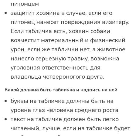
питомцем
защитит хозяина в случае, если его
питомец нанесет повреждения визитеру.
Если табличка есть, хозяин собаки
возместит материальный и физический
урон, если же таблички нет, а животное
нанесло серьезную травму, возможна
уголовная ответственность для
владельца четвероногого друга.
Какой должна быть табличка и надпись на ней
буквы на табличке должны быть на
уровне глаз человека среднего роста
текст на табличке должен быть легко
читаемый, лучше, если на табличке будет