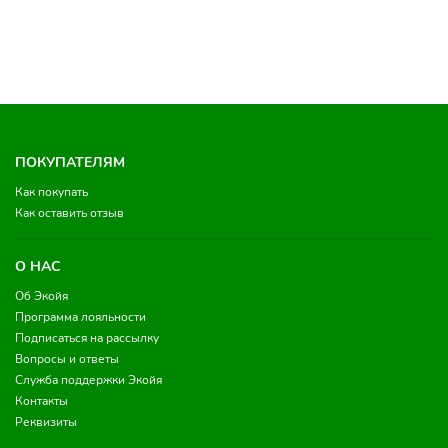
ПОКУПАТЕЛЯМ
Как покупать
Как оставить отзыв
О НАС
Об Экойя
Программа лояльности
Подписаться на рассылку
Вопросы и ответы
Служба поддержки Экойя
Контакты
Реквизиты