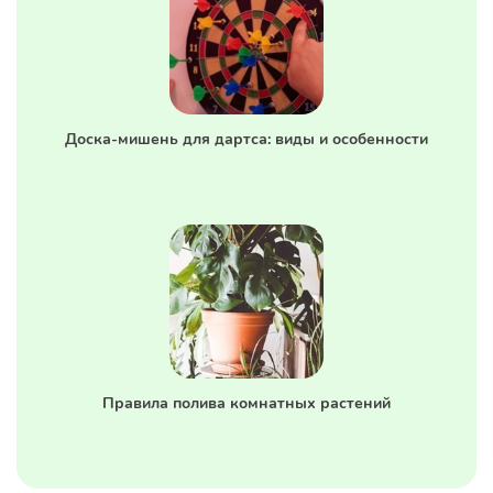
Доска-мишень для дартса: виды и особенности
Правила полива комнатных растений