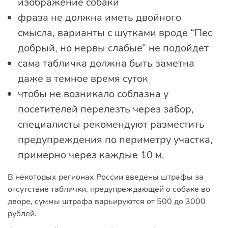
изображение собаки
фраза не должна иметь двойного
смысла, варианты с шутками вроде “Пес
добрый, но нервы слабые” не подойдет
сама табличка должна быть заметна
даже в темное время суток
чтобы не возникало соблазна у
посетителей перелезть через забор,
специалисты рекомендуют разместить
предупреждения по периметру участка,
примерно через каждые 10 м.
В некоторых регионах России введены штрафы за
отсутствие таблички, предупреждающей о собаке во
дворе, суммы штрафа варьируются от 500 до 3000
рублей.