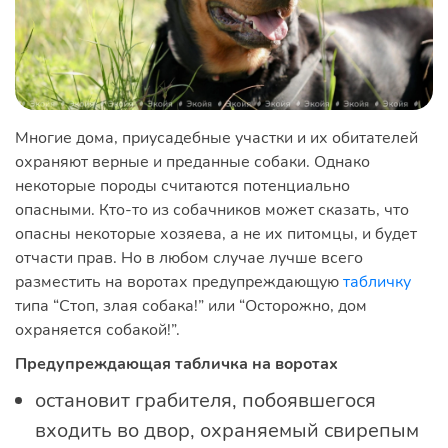
Многие дома, приусадебные участки и их обитателей
охраняют верные и преданные собаки. Однако
некоторые породы считаются потенциально
опасными. Кто-то из собачников может сказать, что
опасны некоторые хозяева, а не их питомцы, и будет
отчасти прав. Но в любом случае лучше всего
разместить на воротах предупреждающую
табличку
типа “Стоп, злая собака!” или “Осторожно, дом
охраняется собакой!”.
Предупреждающая табличка на воротах
остановит грабителя, побоявшегося
входить во двор, охраняемый свирепым