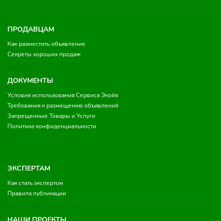
ПРОДАВЦАМ
Как разместить объявление
Секреты хороших продаж
ДОКУМЕНТЫ
Условия использования Сервиса Экойя
Требования к размещению объявлений
Запрещенные Товары и Услуги
Политика конфиденциальности
ЭКСПЕРТАМ
Как стать экспертом
Правила публикации
НАШИ ПРОЕКТЫ