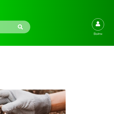
Войти