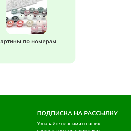
артины по номерам
ПОДПИСКА НА РАССЫЛКУ
Узнавайте первыми о наших
специальных предложениях