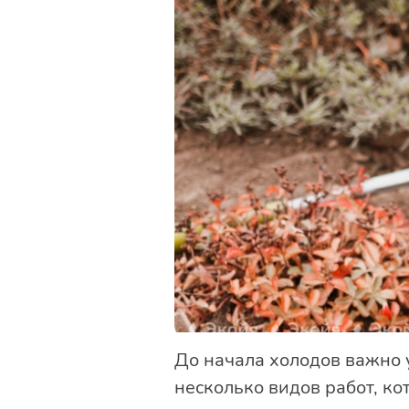
До начала холодов важно у
несколько видов работ, к