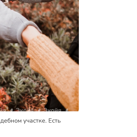
дебном участке. Есть