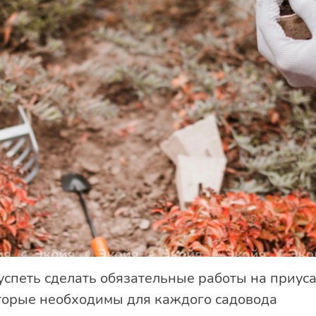
спеть сделать обязательные работы на приуса
оторые необходимы для каждого садовода