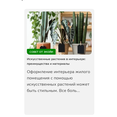
СОВЕТ ОТ ЭКОЙИ
Искусственные растения в интерьере:
преимущества и материалы
Оформление интерьера жилого
помещения с помощью
искусственных растений может
быть стильным. Все боль...