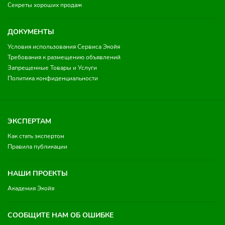
Секреты хороших продаж
ДОКУМЕНТЫ
Условия использования Сервиса Экойя
Требования к размещению объявлений
Запрещенные Товары и Услуги
Политика конфиденциальности
ЭКСПЕРТАМ
Как стать экспертом
Правила публикации
НАШИ ПРОЕКТЫ
Академия Экойя
СООБЩИТЕ НАМ ОБ ОШИБКЕ