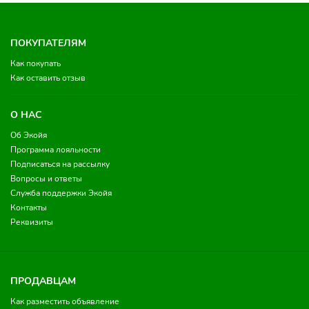
ПОКУПАТЕЛЯМ
Как покупать
Как оставить отзыв
О НАС
Об Экойя
Программа лояльности
Подписаться на рассылку
Вопросы и ответы
Служба поддержки Экойя
Контакты
Реквизиты
ПРОДАВЦАМ
Как разместить объявление