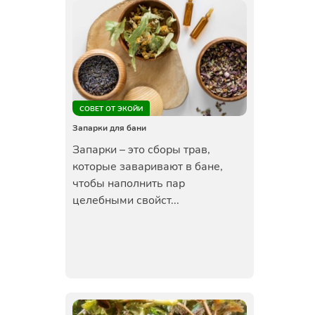
СОВЕТ ОТ ЭКОЙИ
Запарки для бани
Запарки – это сборы трав,
которые заваривают в бане,
чтобы наполнить пар
целебными свойст...