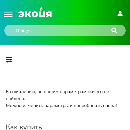
К сожалению, по вашим параметрам ничего не
найдено.
Можно изменить параметры и попробовать снова!
Как купить