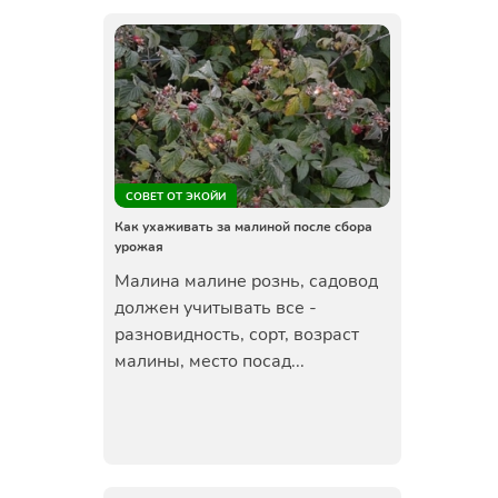
СОВЕТ ОТ ЭКОЙИ
Как ухаживать за малиной после сбора
урожая
Малина малине рознь, садовод
должен учитывать все -
разновидность, сорт, возраст
малины, место посад...