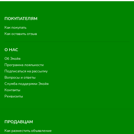
ПОКУПАТЕЛЯМ
Как покупать
Как оставить отзыв
О НАС
Об Экойя
Программа лояльности
Подписаться на рассылку
Вопросы и ответы
Служба поддержки Экойя
Контакты
Реквизиты
ПРОДАВЦАМ
Как разместить объявление