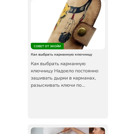
СОВЕТ ОТ ЭКОЙИ
Как выбрать карманную ключницу
Как выбрать карманную
ключницу Надоело постоянно
зашивать дырки в карманах,
разыскивать ключи по...