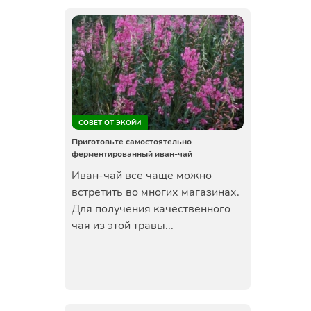
СОВЕТ ОТ ЭКОЙИ
Приготовьте самостоятельно
ферментированный иван-чай
Иван-чай все чаще можно
встретить во многих магазинах.
Для получения качественного
чая из этой травы...