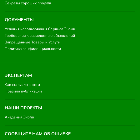
Секреты хороших продаж
ДОКУМЕНТЫ
Условия использования Сервиса Экойя
Требования к размещению объявлений
Запрещенные Товары и Услуги
Политика конфиденциальности
ЭКСПЕРТАМ
Как стать экспертом
Правила публикации
НАШИ ПРОЕКТЫ
Академия Экойя
СООБЩИТЕ НАМ ОБ ОШИБКЕ