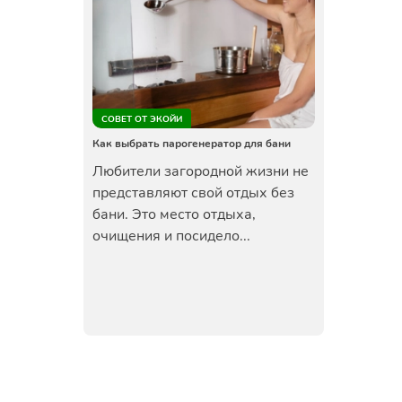
СОВЕТ ОТ ЭКОЙИ
Как выбрать парогенератор для бани
Любители загородной жизни не
представляют свой отдых без
бани. Это место отдыха,
очищения и посидело...