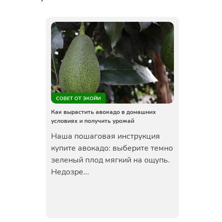
СОВЕТ ОТ ЭКОЙИ
Как вырастить авокадо в домашних
условиях и получить урожай
Наша пошаговая инструкция
купите авокадо: выберите темно
зеленый плод мягкий на ощупь.
Недозре...