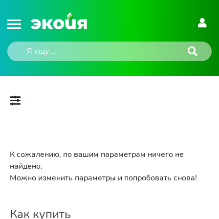
К сожалению, по вашим параметрам ничего не
найдено.
Можно изменить параметры и попробовать снова!
Как купить