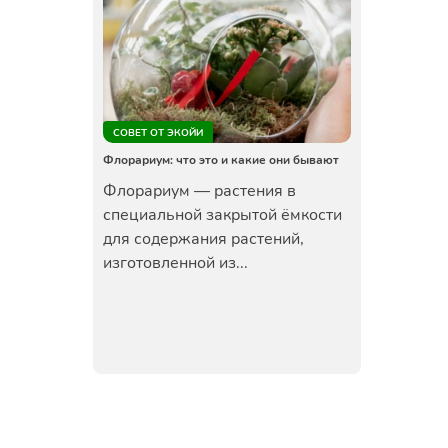
СОВЕТ ОТ ЭКОЙИ
Флорариум: что это и какие они бывают
Флорариум — растения в
специальной закрытой ёмкости
для содержания растений,
изготовленной из...