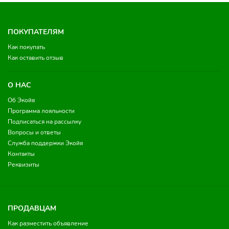
ПОКУПАТЕЛЯМ
Как покупать
Как оставить отзыв
О НАС
Об Экойя
Программа лояльности
Подписаться на рассылку
Вопросы и ответы
Служба поддержки Экойя
Контакты
Реквизиты
ПРОДАВЦАМ
Как разместить объявление