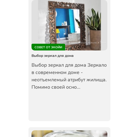
СОВЕТ ОТ ЭКОЙИ
Выбор зеркал для дома
Выбор зеркал для дома Зеркало
в современном доме -
неотъемлемый атрибут жилища.
Помимо своей осно...