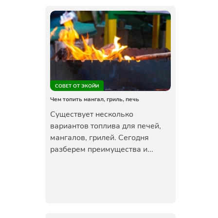
СОВЕТ ОТ ЭКОЙИ
Чем топить мангал, гриль, печь
Существует несколько
вариантов топлива для печей,
мангалов, грилей. Сегодня
разберем преимущества и...