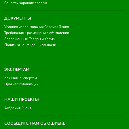
Секреты хороших продаж
ДОКУМЕНТЫ
Условия использования Сервиса Экойя
Требования к размещению объявлений
Запрещенные Товары и Услуги
Политика конфиденциальности
ЭКСПЕРТАМ
Как стать экспертом
Правила публикации
НАШИ ПРОЕКТЫ
Академия Экойя
СООБЩИТЕ НАМ ОБ ОШИБКЕ