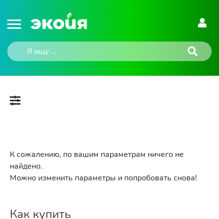
К сожалению, по вашим параметрам ничего не
найдено.
Можно изменить параметры и попробовать снова!
Как купить