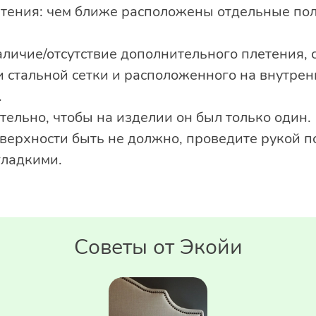
етения: чем ближе расположены отдельные пол
аличие/отсутствие дополнительного плетения,
 стальной сетки и расположенного на внутрен
.
тельно, чтобы на изделии он был только один.
верхности быть не должно, проведите рукой п
гладкими.
Советы от Экойи