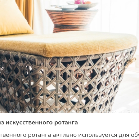
з искусственного ротанга
твенного ротанга активно используется для об