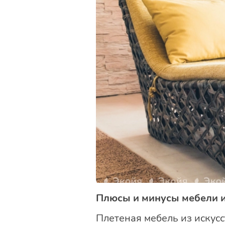
Плюсы и минусы мебели и
Плетеная мебель из искусс