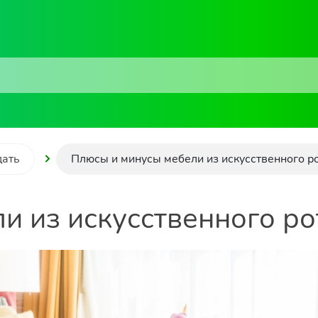
дать
Плюсы и минусы мебели из искусственного р
и из искусственного ро