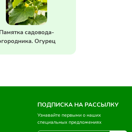
Памятка садовода-
огородника. Огурец
ПОДПИСКА НА РАССЫЛКУ
Узнавайте первыми о наших
специальных предложениях