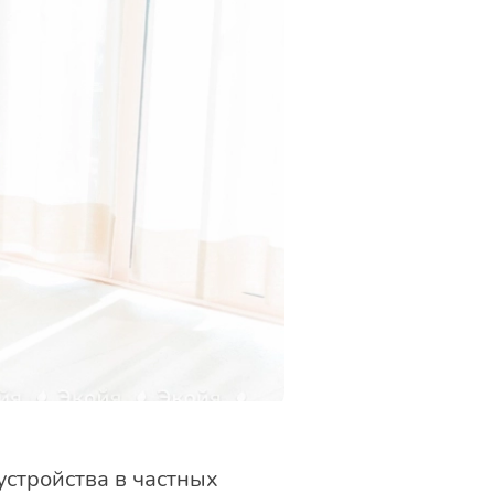
устройства в частных