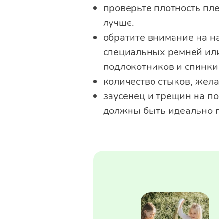
проверьте плотность пл
лучше.
обратите внимание на н
специальных ремней или
подлокотников и спинки
количество стыков, жела
заусенец и трещин на по
должны быть идеально 