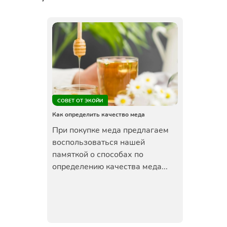
СОВЕТ ОТ ЭКОЙИ
Как определить качество меда
При покупке меда предлагаем
воспользоваться нашей
памяткой о способах по
определению качества меда...