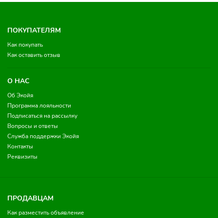
ПОКУПАТЕЛЯМ
Как покупать
Как оставить отзыв
О НАС
Об Экойя
Программа лояльности
Подписаться на рассылку
Вопросы и ответы
Служба поддержки Экойя
Контакты
Реквизиты
ПРОДАВЦАМ
Как разместить объявление