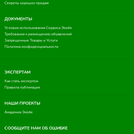
Секреты хороших продаж
ДОКУМЕНТЫ
Условия использования Сервиса Экойя
Требования к размещению объявлений
Запрещенные Товары и Услуги
Политика конфиденциальности
ЭКСПЕРТАМ
Как стать экспертом
Правила публикации
НАШИ ПРОЕКТЫ
Академия Экойя
СООБЩИТЕ НАМ ОБ ОШИБКЕ