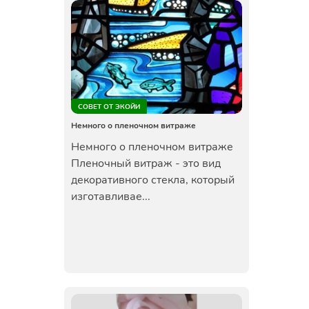
СОВЕТ ОТ ЭКОЙИ
Немного о пленочном витраже
Немного о пленочном витраже
Пленочный витраж - это вид
декоративного стекла, который
изготавливае...