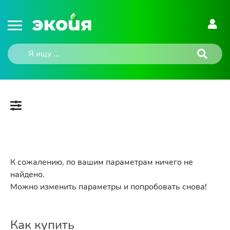
К сожалению, по вашим параметрам ничего не
найдено.
Можно изменить параметры и попробовать снова!
Как купить