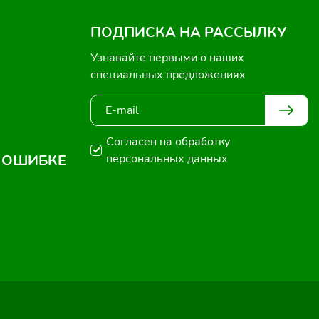
ПОДПИСКА НА РАССЫЛКУ
Узнавайте первыми о наших
специальных предложениях
Согласен на обработку
 ОШИБКЕ
персональных данных