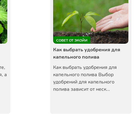
СОВЕТ ОТ ЭКОЙИ
Как выбрать удобрения для
капельного полива
те,
Как выбрать удобрения для
, а
капельного полива Выбор
удобрений для капельного
полива зависит от неск...