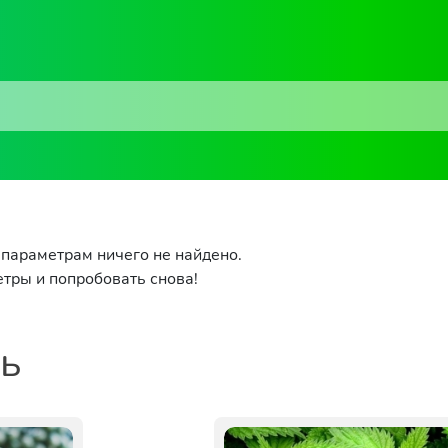
параметрам ничего не найдено.
тры и попробовать снова!
ть