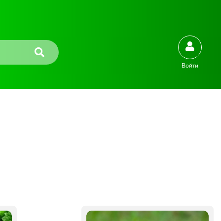
Войти