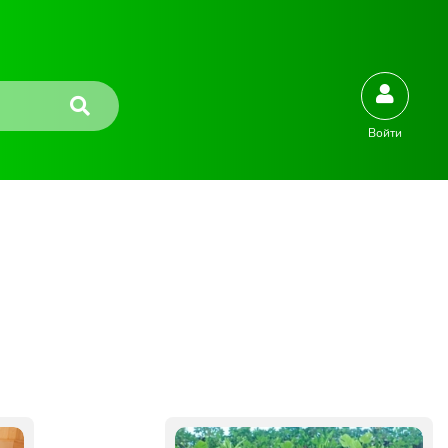
Войти