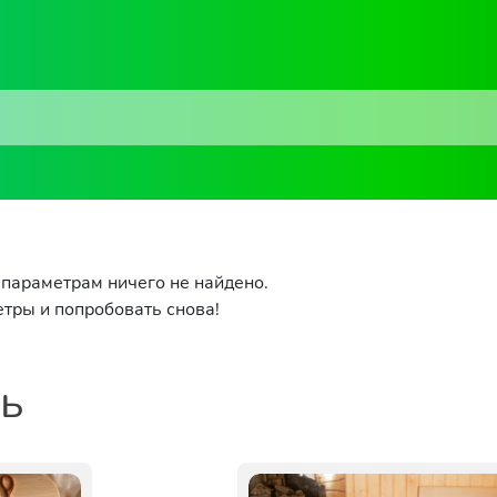
параметрам ничего не найдено.
тры и попробовать снова!
ть