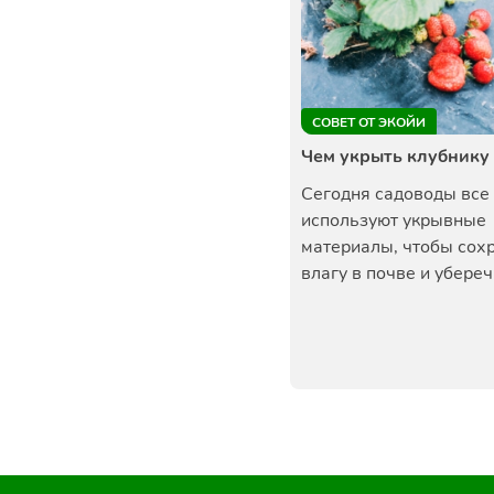
СОВЕТ ОТ ЭКОЙИ
Чем укрыть клубнику
Сегодня садоводы все
используют укрывные
материалы, чтобы сох
влагу в почве и уберечь