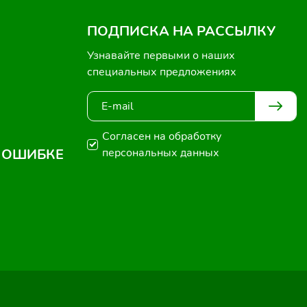
ПОДПИСКА НА РАССЫЛКУ
Узнавайте первыми о наших
специальных предложениях
Согласен на обработку
 ОШИБКЕ
персональных данных