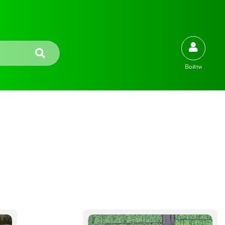
Войти