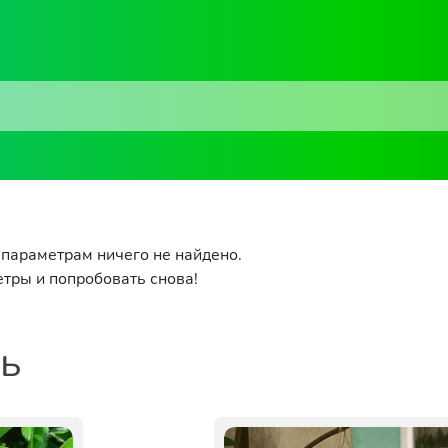
параметрам ничего не найдено.
тры и попробовать снова!
ть