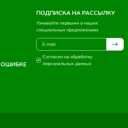
ПОДПИСКА НА РАССЫЛКУ
Узнавайте первыми о наших
специальных предложениях
Согласен на обработку
 ОШИБКЕ
персональных данных