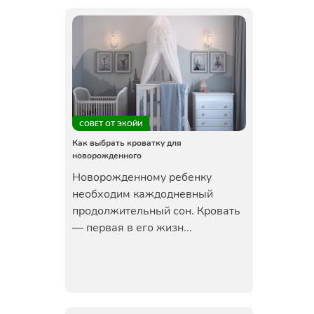
СОВЕТ ОТ ЭКОЙИ
Как выбрать кроватку для
новорожденного
Новорожденному ребенку
необходим каждодневный
продолжительный сон. Кровать
— первая в его жизн...