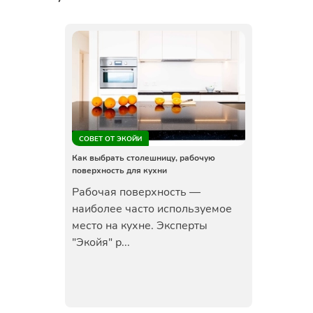
СОВЕТ ОТ ЭКОЙИ
Как выбрать столешницу, рабочую
поверхность для кухни
Рабочая поверхность —
наиболее часто используемое
место на кухне. Эксперты
"Экойя" р...