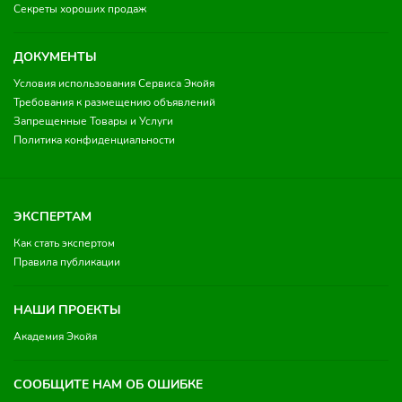
Секреты хороших продаж
ДОКУМЕНТЫ
Условия использования Сервиса Экойя
Требования к размещению объявлений
Запрещенные Товары и Услуги
Политика конфиденциальности
ЭКСПЕРТАМ
Как стать экспертом
Правила публикации
НАШИ ПРОЕКТЫ
Академия Экойя
СООБЩИТЕ НАМ ОБ ОШИБКЕ