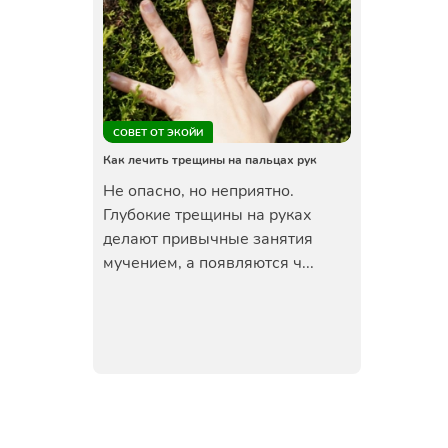
СОВЕТ ОТ ЭКОЙИ
Как лечить трещины на пальцах рук
Не опасно, но неприятно.
Глубокие трещины на руках
делают привычные занятия
мучением, а появляются ч...