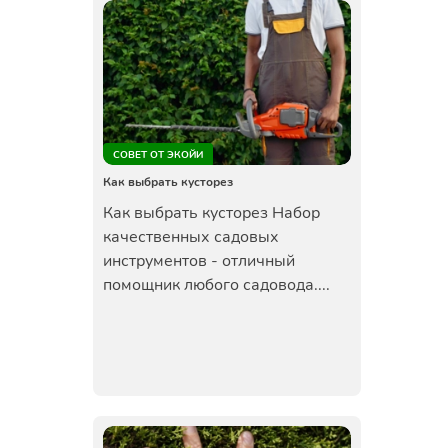
СОВЕТ ОТ ЭКОЙИ
Как выбрать кусторез
Как выбрать кусторез Набор
качественных садовых
инструментов - отличный
помощник любого садовода....