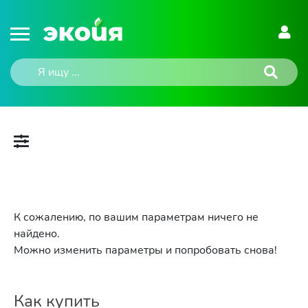
К сожалению, по вашим параметрам ничего не
найдено.
Можно изменить параметры и попробовать снова!
Как купить