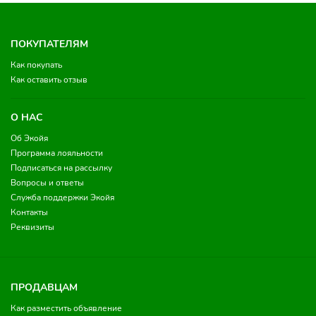
ПОКУПАТЕЛЯМ
Как покупать
Как оставить отзыв
О НАС
Об Экойя
Программа лояльности
Подписаться на рассылку
Вопросы и ответы
Служба поддержки Экойя
Контакты
Реквизиты
ПРОДАВЦАМ
Как разместить объявление