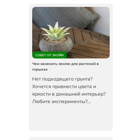
СОВЕТ ОТ ЭКОЙИ
Чем заменить землю для растений в
горшках
Нет подходящего грунта?
Хочется привнести цвета и
яркости в домашний интерьер?
Любите эксперименты?...