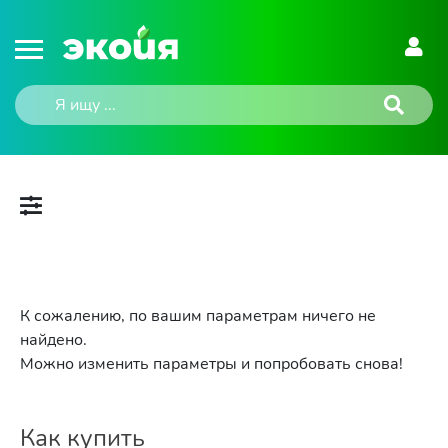
К сожалению, по вашим параметрам ничего не
найдено.
Можно изменить параметры и попробовать снова!
Как купить