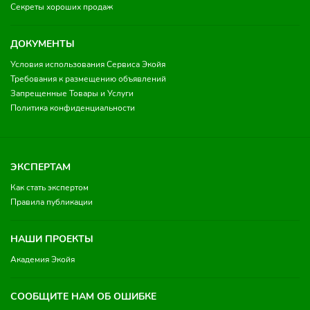
Секреты хороших продаж
ДОКУМЕНТЫ
Условия использования Сервиса Экойя
Требования к размещению объявлений
Запрещенные Товары и Услуги
Политика конфиденциальности
ЭКСПЕРТАМ
Как стать экспертом
Правила публикации
НАШИ ПРОЕКТЫ
Академия Экойя
СООБЩИТЕ НАМ ОБ ОШИБКЕ