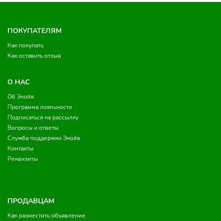
ПОКУПАТЕЛЯМ
Как покупать
Как оставить отзыв
О НАС
Об Экойя
Программа лояльности
Подписаться на рассылку
Вопросы и ответы
Служба поддержки Экойя
Контакты
Реквизиты
ПРОДАВЦАМ
Как разместить объявление