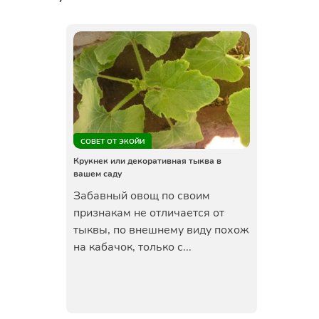
СОВЕТ ОТ ЭКОЙИ
Крукнек или декоративная тыква в
вашем саду
Забавный овощ по своим
признакам не отличается от
тыквы, по внешнему виду похож
на кабачок, только с...