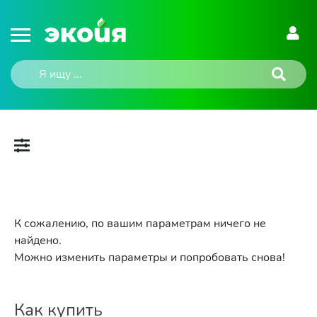
К сожалению, по вашим параметрам ничего не
найдено.
Можно изменить параметры и попробовать снова!
Как купить