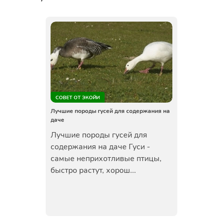
СОВЕТ ОТ ЭКОЙИ
Лучшие породы гусей для содержания на
даче
Лучшие породы гусей для
содержания на даче Гуси -
самые неприхотливые птицы,
быстро растут, хорош...