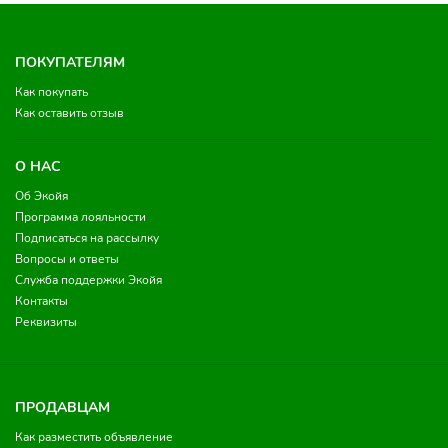
ПОКУПАТЕЛЯМ
Как покупать
Как оставить отзыв
О НАС
Об Экойя
Программа лояльности
Подписаться на рассылку
Вопросы и ответы
Служба поддержки Экойя
Контакты
Реквизиты
ПРОДАВЦАМ
Как разместить объявление