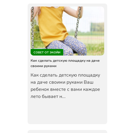
СОВЕТ ОТ ЭКОЙИ
Как сделать детскую площадку на даче
своими руками
Как сделать детскую площадку
на даче своими руками Ваш
ребенок вместе с вами каждое
лето бывает н...