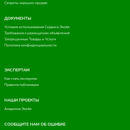
Секреты хороших продаж
ДОКУМЕНТЫ
Условия использования Сервиса Экойя
Требования к размещению объявлений
Запрещенные Товары и Услуги
Политика конфиденциальности
ЭКСПЕРТАМ
Как стать экспертом
Правила публикации
НАШИ ПРОЕКТЫ
Академия Экойя
СООБЩИТЕ НАМ ОБ ОШИБКЕ