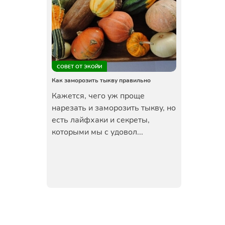
СОВЕТ ОТ ЭКОЙИ
Как заморозить тыкву правильно
Кажется, чего уж проще
нарезать и заморозить тыкву, но
есть лайфхаки и секреты,
которыми мы с удовол...