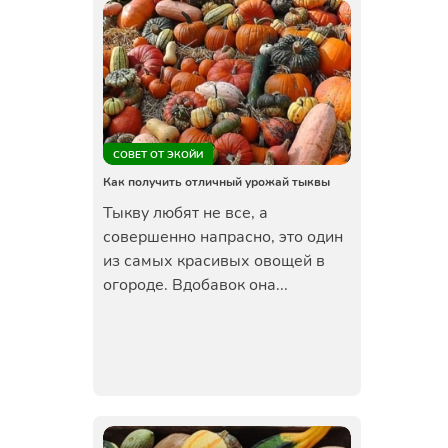
СОВЕТ ОТ ЭКОЙИ
Как получить отличный урожай тыквы
Тыкву любят не все, а
совершенно напрасно, это один
из самых красивых овощей в
огороде. Вдобавок она...