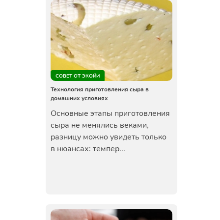
СОВЕТ ОТ ЭКОЙИ
Технология приготовления сыра в
домашних условиях
Основные этапы приготовления
сыра не менялись веками,
разницу можно увидеть только
в нюансах: темпер...