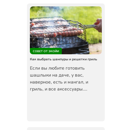
СОВЕТ ОТ ЭКОЙИ
Как выбрать шампуры и решетки гриль
Если вы любите готовить
шашлыки на даче, у вас,
наверное, есть и мангал, и
гриль, и все аксессуары....