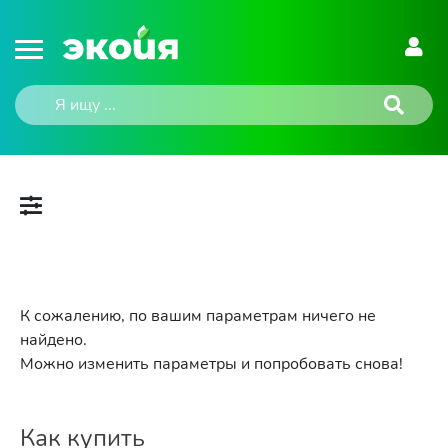
К сожалению, по вашим параметрам ничего не
найдено.
Можно изменить параметры и попробовать снова!
Как купить