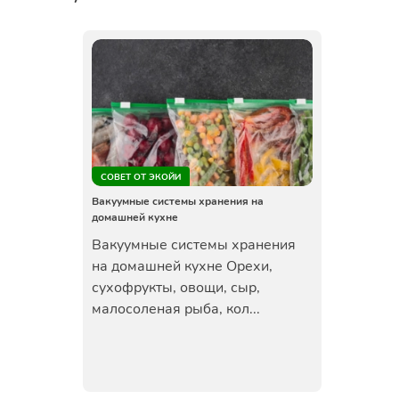
СОВЕТ ОТ ЭКОЙИ
Вакуумные системы хранения на
домашней кухне
Вакуумные системы хранения
на домашней кухне Орехи,
сухофрукты, овощи, сыр,
малосоленая рыба, кол...