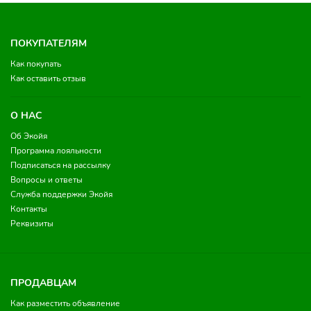
ПОКУПАТЕЛЯМ
Как покупать
Как оставить отзыв
О НАС
Об Экойя
Программа лояльности
Подписаться на рассылку
Вопросы и ответы
Служба поддержки Экойя
Контакты
Реквизиты
ПРОДАВЦАМ
Как разместить объявление