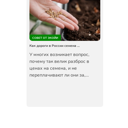
СОВЕТ ОТ ЭКОЙИ
Как дороги в России семена …
У многих возникает вопрос,
почему так велик разброс в
ценах на семена, и не
переплачивают ли они за,...