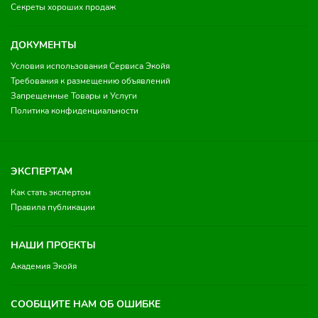
Секреты хороших продаж
ДОКУМЕНТЫ
Условия использования Сервиса Экойя
Требования к размещению объявлений
Запрещенные Товары и Услуги
Политика конфиденциальности
ЭКСПЕРТАМ
Как стать экспертом
Правила публикации
НАШИ ПРОЕКТЫ
Академия Экойя
СООБЩИТЕ НАМ ОБ ОШИБКЕ