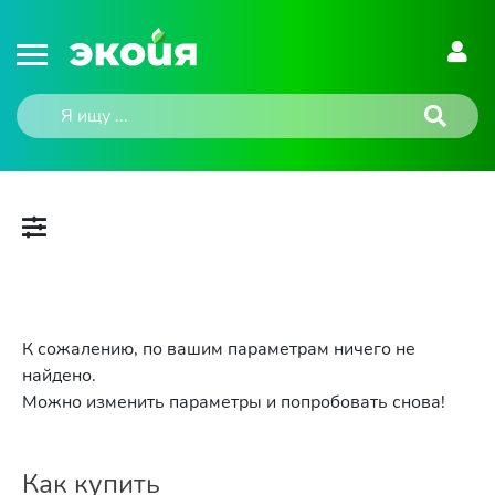
К сожалению, по вашим параметрам ничего не
найдено.
Можно изменить параметры и попробовать снова!
Как купить