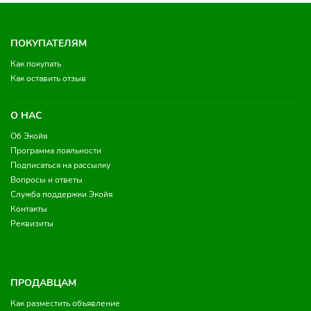
ПОКУПАТЕЛЯМ
Как покупать
Как оставить отзыв
О НАС
Об Экойя
Программа лояльности
Подписаться на рассылку
Вопросы и ответы
Служба поддержки Экойя
Контакты
Реквизиты
ПРОДАВЦАМ
Как разместить объявление