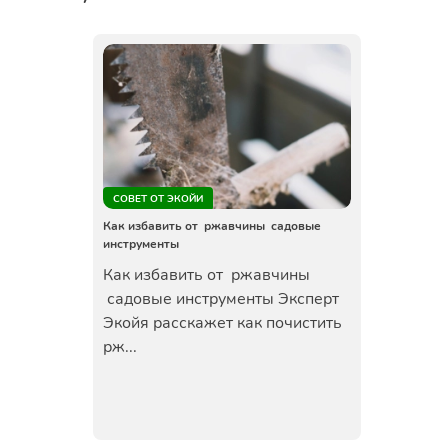
СОВЕТ ОТ ЭКОЙИ
Как избавить от ржавчины садовые
инструменты
Как избавить от ржавчины
садовые инструменты Эксперт
Экойя расскажет как почистить
рж...