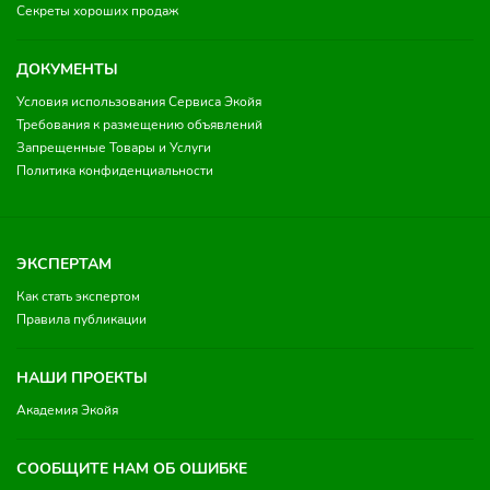
Секреты хороших продаж
ДОКУМЕНТЫ
Условия использования Сервиса Экойя
Требования к размещению объявлений
Запрещенные Товары и Услуги
Политика конфиденциальности
ЭКСПЕРТАМ
Как стать экспертом
Правила публикации
НАШИ ПРОЕКТЫ
Академия Экойя
СООБЩИТЕ НАМ ОБ ОШИБКЕ