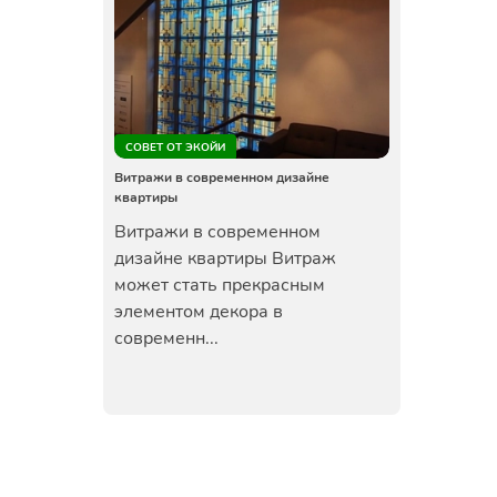
СОВЕТ ОТ ЭКОЙИ
Витражи в современном дизайне
квартиры
Витражи в современном
дизайне квартиры Витраж
может стать прекрасным
элементом декора в
современн...