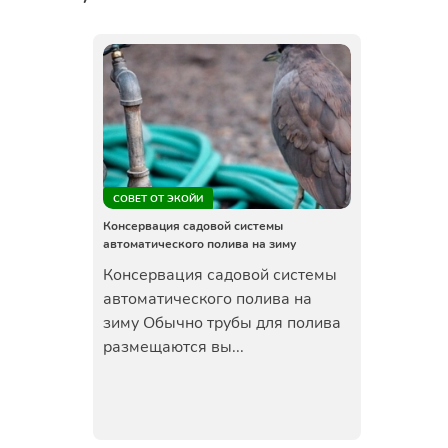
СОВЕТ ОТ ЭКОЙИ
Консервация садовой системы
автоматического полива на зиму
Консервация садовой системы
автоматического полива на
зиму Обычно трубы для полива
размещаются вы...