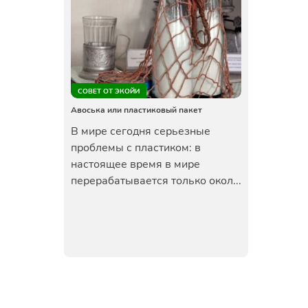
СОВЕТ ОТ ЭКОЙИ
Авоська или пластиковый пакет
В мире сегодня серьезные
проблемы с пластиком: в
настоящее время в мире
перерабатывается только окол...