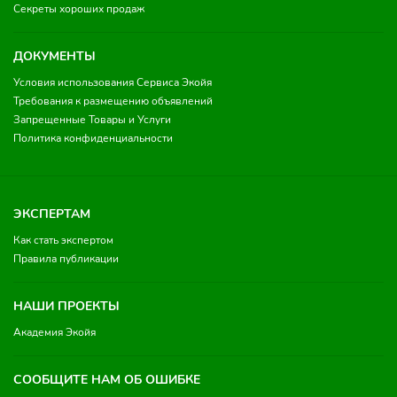
Секреты хороших продаж
ДОКУМЕНТЫ
Условия использования Сервиса Экойя
Требования к размещению объявлений
Запрещенные Товары и Услуги
Политика конфиденциальности
ЭКСПЕРТАМ
Как стать экспертом
Правила публикации
НАШИ ПРОЕКТЫ
Академия Экойя
СООБЩИТЕ НАМ ОБ ОШИБКЕ