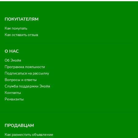
ПОКУПАТЕЛЯМ
Как покупать
Как оставить отзыв
О НАС
Об Экойя
Программа лояльности
Подписаться на рассылку
Вопросы и ответы
Служба поддержки Экойя
Контакты
Реквизиты
ПРОДАВЦАМ
Как разместить объявление