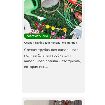
СОВЕТ ОТ ЭКОЙИ
Слепая трубка для капельного полива
Слепая трубка для капельного
полива Слепая трубка для
капельного полива - это трубка,
которая исп...