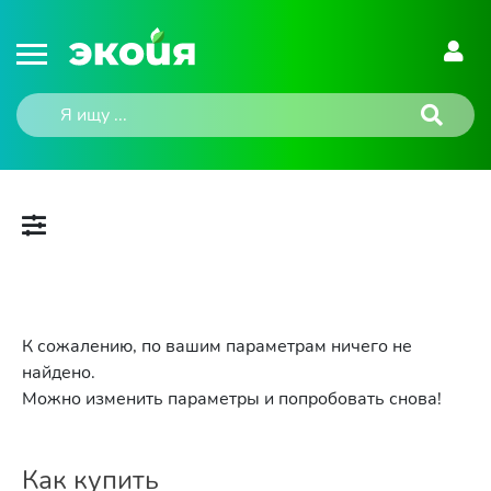
К сожалению, по вашим параметрам ничего не
найдено.
Можно изменить параметры и попробовать снова!
Как купить