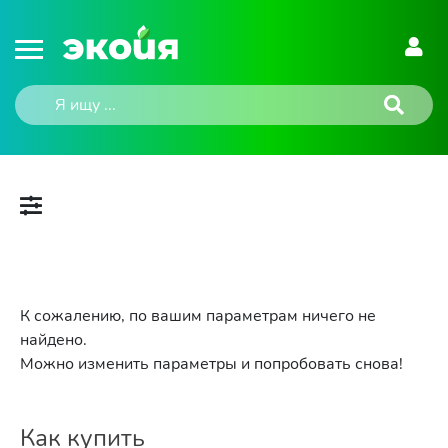
К сожалению, по вашим параметрам ничего не
найдено.
Можно изменить параметры и попробовать снова!
Как купить