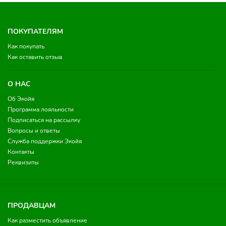
ПОКУПАТЕЛЯМ
Как покупать
Как оставить отзыв
О НАС
Об Экойя
Программа лояльности
Подписаться на рассылку
Вопросы и ответы
Служба поддержки Экойя
Контакты
Реквизиты
ПРОДАВЦАМ
Как разместить объявление