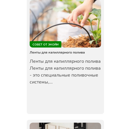
СОВЕТ ОТ ЭКОЙИ
Ленты для капиллярного полива
Ленты для капиллярного полива
Ленты для капиллярного полива
- это специальные поливочные
системы,...