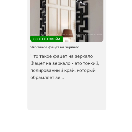
СОВЕТ ОТ ЭКОЙИ
Что такое фацет на зеркало
Что такое фацет на зеркало
Фацет на зеркало - это тонкий,
полированный край, который
обрамляет зе...