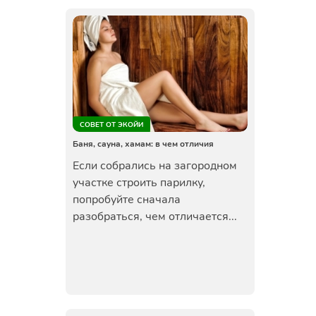
СОВЕТ ОТ ЭКОЙИ
Баня, сауна, хамам: в чем отличия
Если собрались на загородном
участке строить парилку,
попробуйте сначала
разобраться, чем отличается...