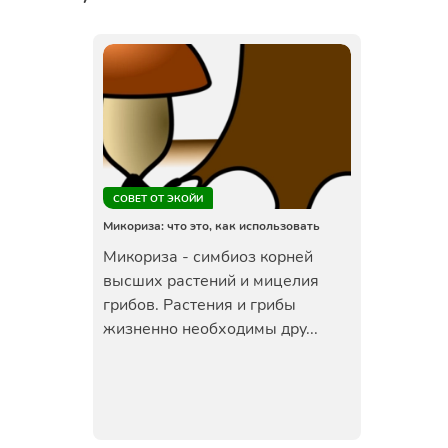
СОВЕТ ОТ ЭКОЙИ
Микориза: что это, как использовать
Микориза - симбиоз корней
высших растений и мицелия
грибов. Растения и грибы
жизненно необходимы дру...