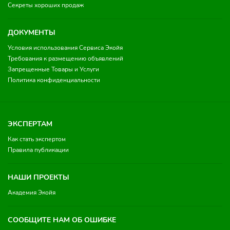
Секреты хороших продаж
ДОКУМЕНТЫ
Условия использования Сервиса Экойя
Требования к размещению объявлений
Запрещенные Товары и Услуги
Политика конфиденциальности
ЭКСПЕРТАМ
Как стать экспертом
Правила публикации
НАШИ ПРОЕКТЫ
Академия Экойя
СООБЩИТЕ НАМ ОБ ОШИБКЕ