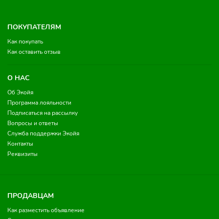
ПОКУПАТЕЛЯМ
Как покупать
Как оставить отзыв
О НАС
Об Экойя
Программа лояльности
Подписаться на рассылку
Вопросы и ответы
Служба поддержки Экойя
Контакты
Реквизиты
ПРОДАВЦАМ
Как разместить объявление