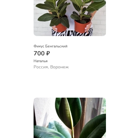
Фикус Бенгальский
700 ₽
Наталья 
Россия, Воронеж