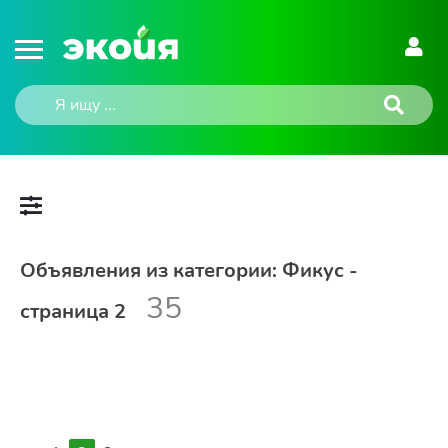
Объявления из категории: Фикус -
35
страница 2