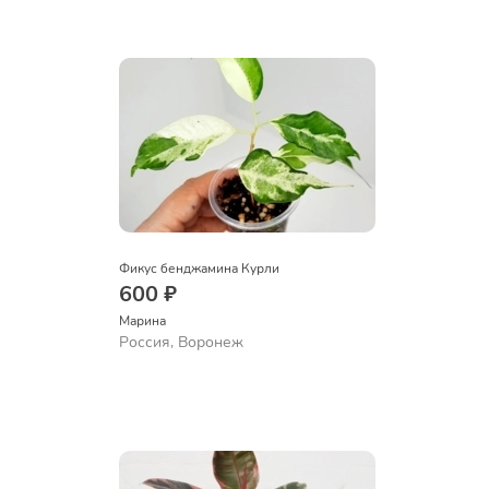
Фикус бенджамина Курли
600 ₽
Марина
Россия, Воронеж