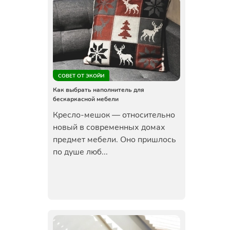
СОВЕТ ОТ ЭКОЙИ
Как выбрать наполнитель для
бескаркасной мебели
Кресло-мешок — относительно
новый в современных домах
предмет мебели. Оно пришлось
по душе люб...