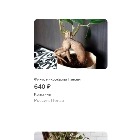
Фикус микрокарпа Гинсенг
640 ₽
Кристина
Россия, Пенза