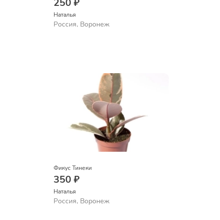
250 ₽
Наталья 
Россия, Воронеж
Фикус Тинеки
350 ₽
Наталья 
Россия, Воронеж