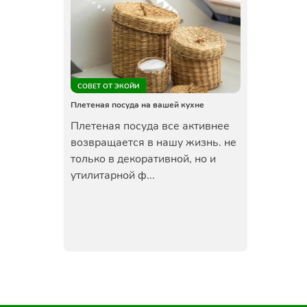
СОВЕТ ОТ ЭКОЙИ
Плетеная посуда на вашей кухне
Плетеная посуда все активнее
возвращается в нашу жизнь. не
только в декоративной, но и
утилитарной ф...