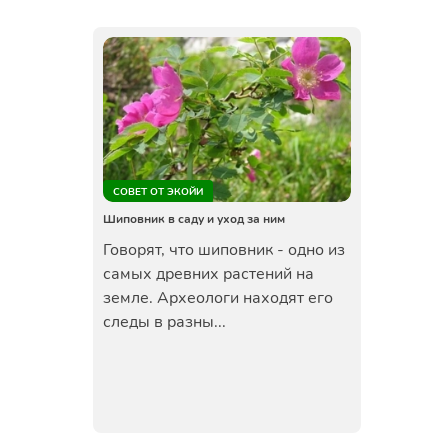
СОВЕТ ОТ ЭКОЙИ
Шиповник в саду и уход за ним
Говорят, что шиповник - одно из
самых древних растений на
земле. Археологи находят его
следы в разны...