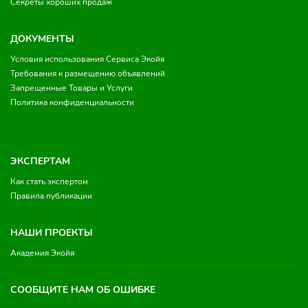
Секреты хороших продаж
ДОКУМЕНТЫ
Условия использования Сервиса Экойя
Требования к размещению объявлений
Запрещенные Товары и Услуги
Политика конфиденциальности
ЭКСПЕРТАМ
Как стать экспертом
Правила публикации
НАШИ ПРОЕКТЫ
Академия Экойя
СООБЩИТЕ НАМ ОБ ОШИБКЕ