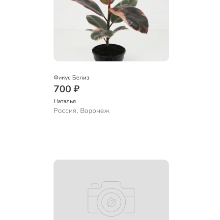
Фикус Белиз
700 ₽
Наталья 
Россия, Воронеж