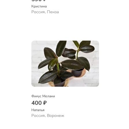
Кристина
Россия, Пенза
Фикус Мелани
400 ₽
Наталья 
Россия, Воронеж