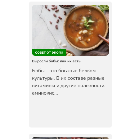
СОВЕТ ОТ ЭКОЙИ
Выросли бобы: как их есть
Бобы – это богатые белком
культуры. В их составе разные
витамины и другие полезности:
аминокис...