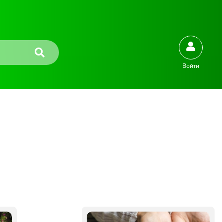
Войти