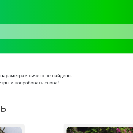
параметрам ничего не найдено.
тры и попробовать снова!
ть