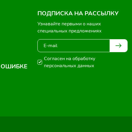
ПОДПИСКА НА РАССЫЛКУ
Узнавайте первыми о наших
специальных предложениях
Согласен на обработку
 ОШИБКЕ
персональных данных