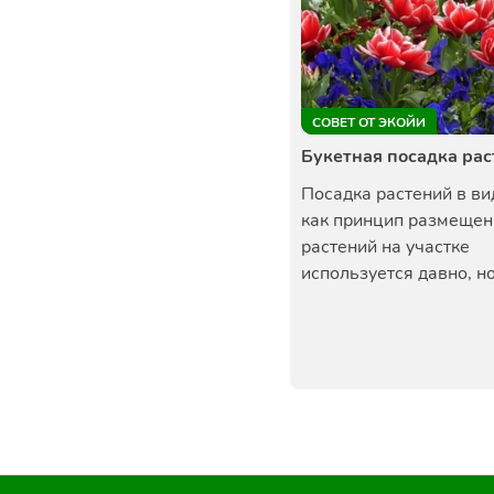
СОВЕТ ОТ ЭКОЙИ
Букетная посадка ра
Посадка растений в ви
как принцип размещен
растений на участке
используется давно, но 