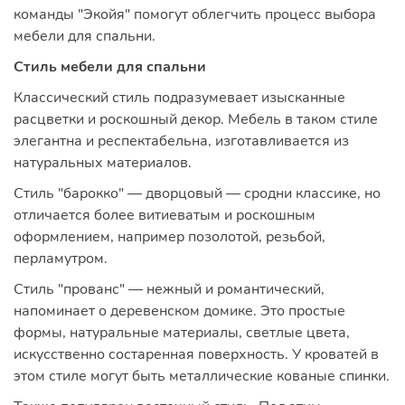
команды "Экойя" помогут облегчить процесс выбора
мебели для спальни.
Стиль мебели для спальни
Классический стиль подразумевает изысканные
расцветки и роскошный декор. Мебель в таком стиле
элегантна и респектабельна, изготавливается из
натуральных материалов.
Стиль "барокко" — дворцовый — сродни классике, но
отличается более витиеватым и роскошным
оформлением, например позолотой, резьбой,
перламутром.
Стиль "прованс" — нежный и романтический,
напоминает о деревенском домике. Это простые
формы, натуральные материалы, светлые цвета,
искусственно состаренная поверхность. У кроватей в
этом стиле могут быть металлические кованые спинки.