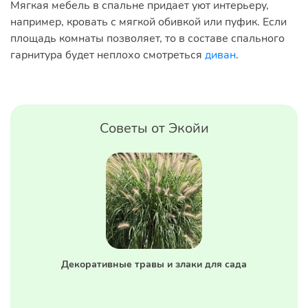
Мягкая мебель в спальне придает уют интерьеру,
например, кровать с мягкой обивкой или пуфик. Если
площадь комнаты позволяет, то в составе спального
гарнитура будет неплохо смотреться
диван
.
Советы от Экойи
Декоративные травы и злаки для сада