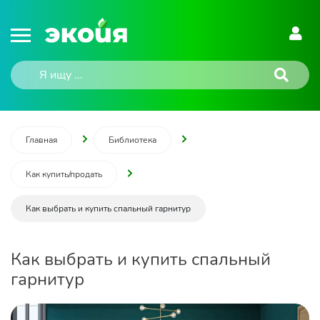
Главная
Библиотека
Как купить/продать
Как выбрать и купить спальный гарнитур
Как выбрать и купить спальный
гарнитур