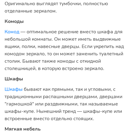
Оригинально выглядят тумбочки, полностью
отделанные зеркалом.
Комоды
Комод
— оптимальное решение вместо шкафа для
небольшой комнаты. Он может иметь выдвижные
ящики, полки, навесные дверцы. Если укрепить над
комодом зеркало, то он может заменить туалетный
столик. Бывают также комоды с откидной
столешницей, в которую встроено зеркало.
Шкафы
Шкафы
бывают как прямыми, так и угловыми, с
традиционными распашными дверцами, дверцами
"гармошкой" или раздвижными, так называемые
шкафы-купе. Нынешний тренд — шкафы-купе или
встроенные вместо отдельно стоящих.
Мягкая мебель