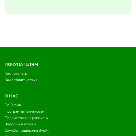
ПОКУПАТЕЛЯМ
Как покупать
Как оставить отзыв
О НАС
Об Экойя
Программа лояльности
Подписаться на рассылку
Вопросы и ответы
Служба поддержки Экойя