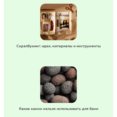
Скрапбукинг: идеи, материалы и инструменты
Какие камни нельзя использовать для бани