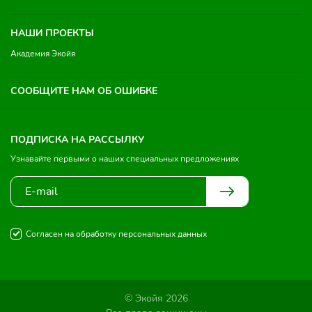
НАШИ ПРОЕКТЫ
Академия Экойя
СООБЩИТЕ НАМ ОБ ОШИБКЕ
ПОДПИСКА НА РАССЫЛКУ
Узнавайте первыми о наших специальных предложениях
Согласен на обработку персональных данных
© Экойя 2026