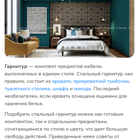
Гарнитур
— комплект предметов мебели,
выполненных в едином стиле. Спальный гарнитур, как
правило, состоит из
кровати
,
прикроватной тумбочки
,
туалетного столика
,
шкафа
и
комода
. Последний
необязателен, если кровать оснащена ящиками для
хранения белья.
Подобрать спальный гарнитур можно как готовым
комплектом, так и отдельными предметами,
сочетающимися по стилю и цвету, что дает большую
свободу действий. Приведенные ниже советы от