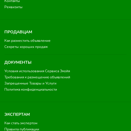
Контакты
Реквизиты
ПРОДАВЦАМ
Как разместить объявление
Секреты хороших продаж
ДОКУМЕНТЫ
Условия использования Сервиса Экойя
Требования к размещению объявлений
Запрещенные Товары и Услуги
Политика конфиденциальности
ЭКСПЕРТАМ
Как стать экспертом
Правила публикации