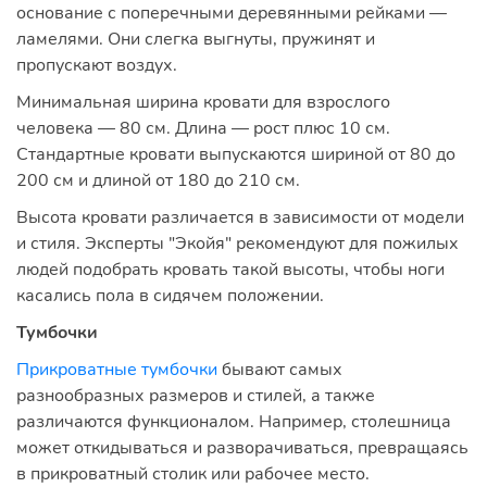
основание с поперечными деревянными рейками —
ламелями. Они слегка выгнуты, пружинят и
пропускают воздух.
Минимальная ширина кровати для взрослого
человека — 80 см. Длина — рост плюс 10 см.
Стандартные кровати выпускаются шириной от 80 до
200 см и длиной от 180 до 210 см.
Высота кровати различается в зависимости от модели
и стиля. Эксперты "Экойя" рекомендуют для пожилых
людей подобрать кровать такой высоты, чтобы ноги
касались пола в сидячем положении.
Тумбочки
Прикроватные тумбочки
бывают самых
разнообразных размеров и стилей, а также
различаются функционалом. Например, столешница
может откидываться и разворачиваться, превращаясь
в прикроватный столик или рабочее место.