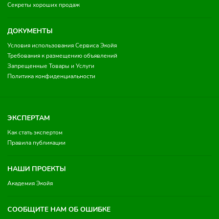
Секреты хороших продаж
ДОКУМЕНТЫ
Условия использования Сервиса Экойя
Требования к размещению объявлений
Запрещенные Товары и Услуги
Политика конфиденциальности
ЭКСПЕРТАМ
Как стать экспертом
Правила публикации
НАШИ ПРОЕКТЫ
Академия Экойя
СООБЩИТЕ НАМ ОБ ОШИБКЕ