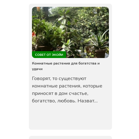
СОВЕТ ОТ ЭКОЙИ
Комнатные растения для богатства и
удачи
Говорят, то существуют
комнатные растения, которые
приносят в дом счастье,
богатство, любовь. Назват...