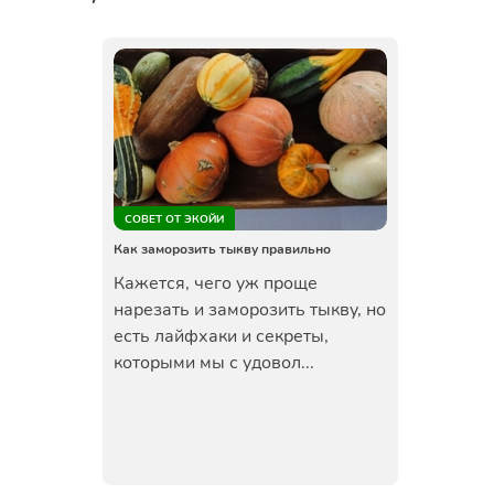
СОВЕТ ОТ ЭКОЙИ
Как заморозить тыкву правильно
Кажется, чего уж проще
нарезать и заморозить тыкву, но
есть лайфхаки и секреты,
которыми мы с удовол...