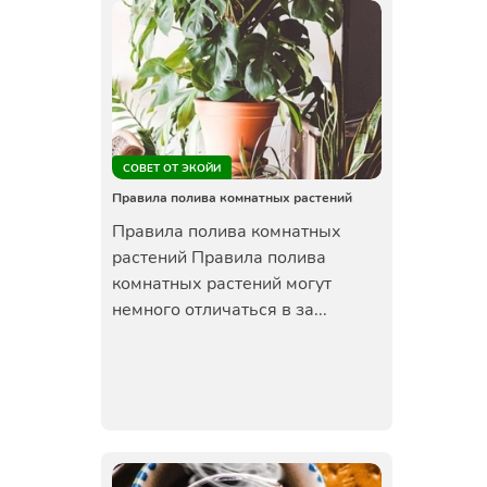
СОВЕТ ОТ ЭКОЙИ
Правила полива комнатных растений
Правила полива комнатных
растений Правила полива
комнатных растений могут
немного отличаться в за...