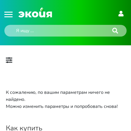
К сожалению, по вашим параметрам ничего не
найдено.
Можно изменить параметры и попробовать снова!
Как купить