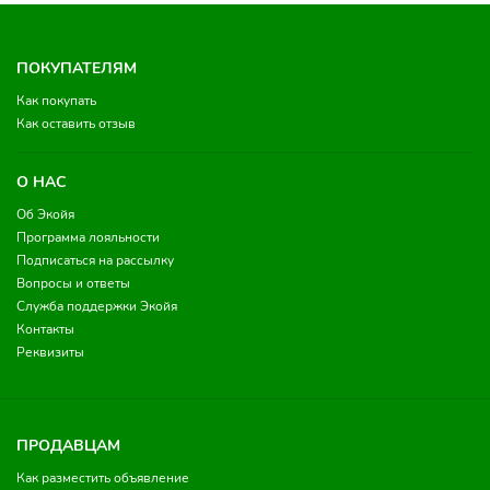
ПОКУПАТЕЛЯМ
Как покупать
Как оставить отзыв
О НАС
Об Экойя
Программа лояльности
Подписаться на рассылку
Вопросы и ответы
Служба поддержки Экойя
Контакты
Реквизиты
ПРОДАВЦАМ
Как разместить объявление