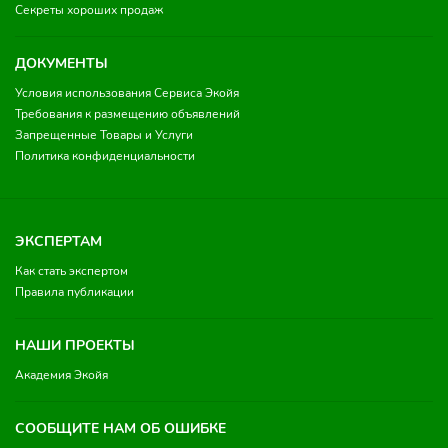
Секреты хороших продаж
ДОКУМЕНТЫ
Условия использования Сервиса Экойя
Требования к размещению объявлений
Запрещенные Товары и Услуги
Политика конфиденциальности
ЭКСПЕРТАМ
Как стать экспертом
Правила публикации
НАШИ ПРОЕКТЫ
Академия Экойя
СООБЩИТЕ НАМ ОБ ОШИБКЕ