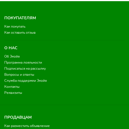
ПОКУПАТЕЛЯМ
Как покупать
Как оставить отзыв
О НАС
Об Экойя
Программа лояльности
Подписаться на рассылку
Вопросы и ответы
Служба поддержки Экойя
Контакты
Реквизиты
ПРОДАВЦАМ
Как разместить объявление