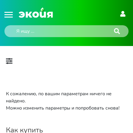
К сожалению, по вашим параметрам ничего не
найдено.
Можно изменить параметры и попробовать снова!
Как купить