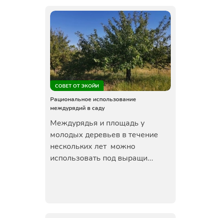
СОВЕТ ОТ ЭКОЙИ
Рациональное использование
междурядий в саду
Междурядья и площадь у
молодых деревьев в течение
нескольких лет можно
использовать под выращи...