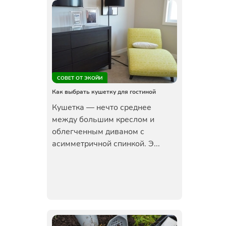
СОВЕТ ОТ ЭКОЙИ
Как выбрать кушетку для гостиной
Кушетка — нечто среднее
между большим креслом и
облегченным диваном с
асимметричной спинкой. Э...