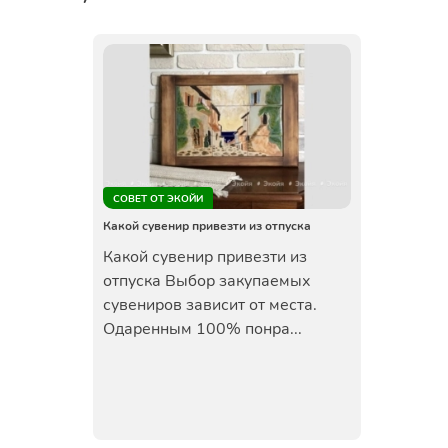
СОВЕТ ОТ ЭКОЙИ
Какой сувенир привезти из отпуска
Какой сувенир привезти из
отпуска Выбор закупаемых
сувениров зависит от места.
Одаренным 100% понра...