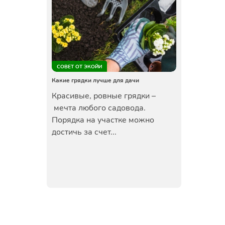
СОВЕТ ОТ ЭКОЙИ
Какие грядки лучше для дачи
Красивые, ровные грядки –
мечта любого садовода.
Порядка на участке можно
достичь за счет...