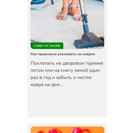
СОВЕТ ОТ ЭКОЙИ
Как правильно ухаживать за ковром
Похлопать на дворовом турнике
летом или на снегу зимой один
раз в год и забыть о чистке
ковра на дол...