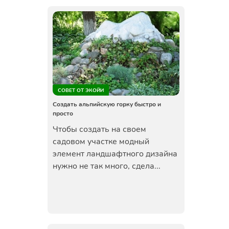
СОВЕТ ОТ ЭКОЙИ
Создать альпийскую горку быстро и
просто
Чтобы создать на своем
садовом участке модный
элемент ландшафтного дизайна
нужно не так много, сдела...