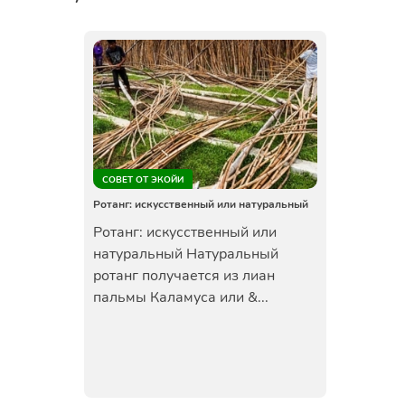
СОВЕТ ОТ ЭКОЙИ
Ротанг: искусственный или натуральный
Ротанг: искусственный или
натуральный Натуральный
ротанг получается из лиан
пальмы Каламуса или &...