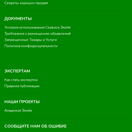
Секреты хороших продаж
ДОКУМЕНТЫ
Условия использования Сервиса Экойя
Требования к размещению объявлений
Запрещенные Товары и Услуги
Политика конфиденциальности
ЭКСПЕРТАМ
Как стать экспертом
Правила публикации
НАШИ ПРОЕКТЫ
Академия Экойя
СООБЩИТЕ НАМ ОБ ОШИБКЕ