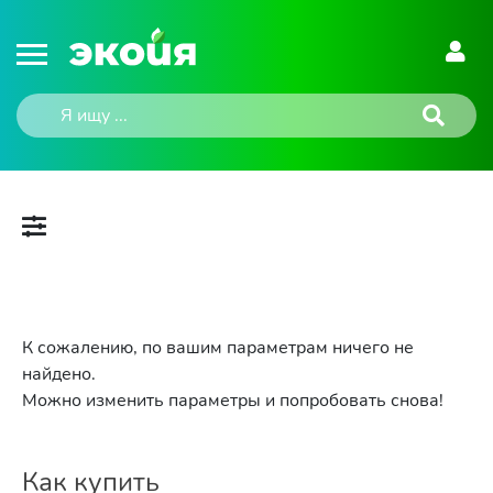
К сожалению, по вашим параметрам ничего не
найдено.
Можно изменить параметры и попробовать снова!
Как купить