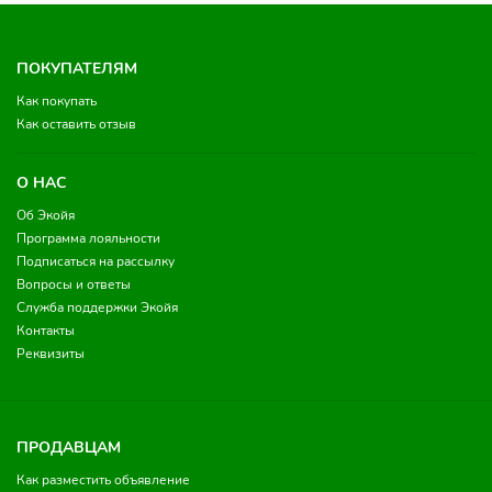
ПОКУПАТЕЛЯМ
Как покупать
Как оставить отзыв
О НАС
Об Экойя
Программа лояльности
Подписаться на рассылку
Вопросы и ответы
Служба поддержки Экойя
Контакты
Реквизиты
ПРОДАВЦАМ
Как разместить объявление