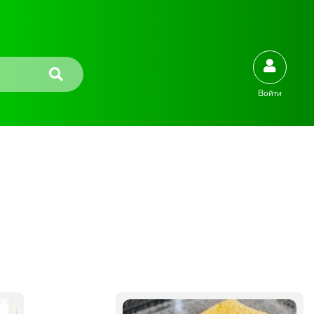
Войти