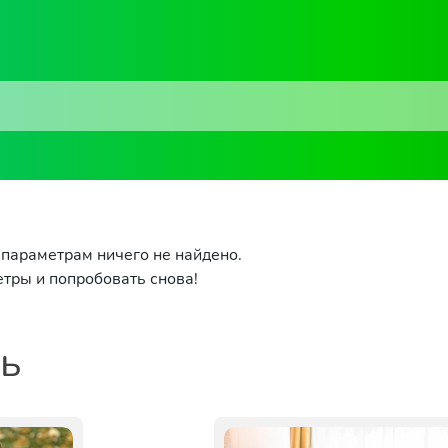
параметрам ничего не найдено.
тры и попробовать снова!
ть