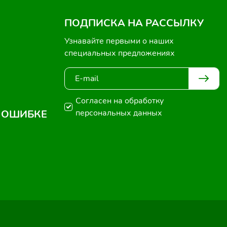
ПОДПИСКА НА РАССЫЛКУ
Узнавайте первыми о наших
специальных предложениях
Согласен на обработку
 ОШИБКЕ
персональных данных