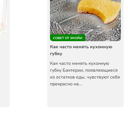
СОВЕТ ОТ ЭКОЙИ
Как часто менять кухонную
губку
Как часто менять кухонную
губку Бактерии, появляющиеся
из остатков еды, чувствуют себя
прекрасно на...