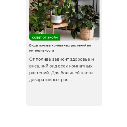
СОВЕТ ОТ ЭКОЙИ
Виды полива комнатных растений по
интенсивности
От полива зависит здоровье и
внешний вид всех комнатных
растений. Для большей части
декоративных рас...