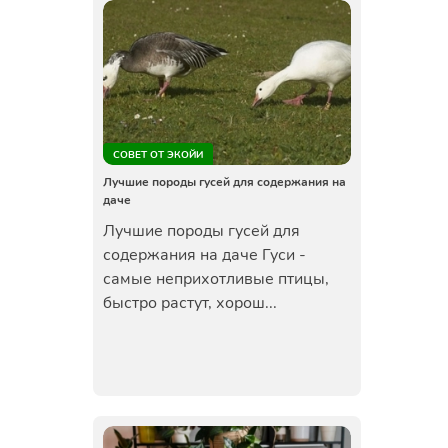
СОВЕТ ОТ ЭКОЙИ
Лучшие породы гусей для содержания на
даче
Лучшие породы гусей для
содержания на даче Гуси -
самые неприхотливые птицы,
быстро растут, хорош...