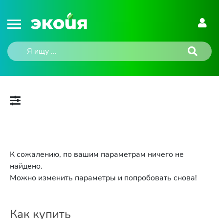
К сожалению, по вашим параметрам ничего не
найдено.
Можно изменить параметры и попробовать снова!
Как купить