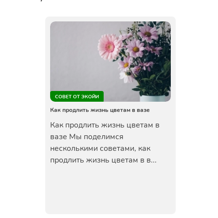
СОВЕТ ОТ ЭКОЙИ
Как продлить жизнь цветам в вазе
Как продлить жизнь цветам в
вазе Мы поделимся
несколькими советами, как
продлить жизнь цветам в в...