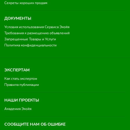
Секреты хороших продаж
ДОКУМЕНТЫ
Условия использования Сервиса Экойя
Требования к размещению объявлений
Запрещенные Товары и Услуги
Политика конфиденциальности
ЭКСПЕРТАМ
Как стать экспертом
Правила публикации
НАШИ ПРОЕКТЫ
Академия Экойя
СООБЩИТЕ НАМ ОБ ОШИБКЕ