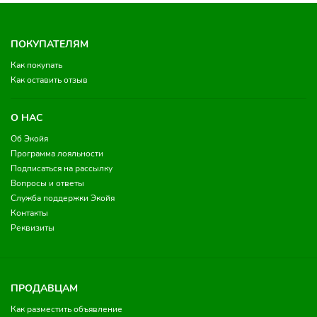
ПОКУПАТЕЛЯМ
Как покупать
Как оставить отзыв
О НАС
Об Экойя
Программа лояльности
Подписаться на рассылку
Вопросы и ответы
Служба поддержки Экойя
Контакты
Реквизиты
ПРОДАВЦАМ
Как разместить объявление