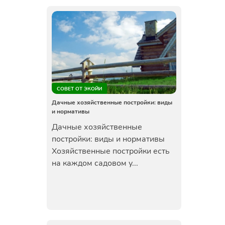
СОВЕТ ОТ ЭКОЙИ
Дачные хозяйственные постройки: виды
и нормативы
Дачные хозяйственные
постройки: виды и нормативы
Хозяйственные постройки есть
на каждом садовом у...