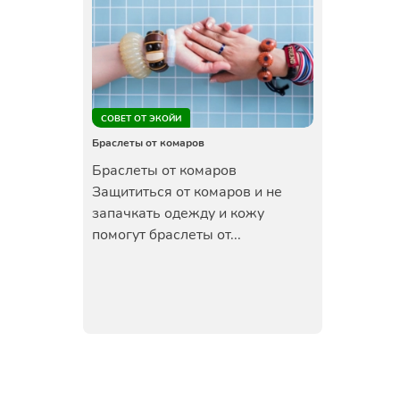
СОВЕТ ОТ ЭКОЙИ
Браслеты от комаров
Браслеты от комаров
Защититься от комаров и не
запачкать одежду и кожу
помогут браслеты от...