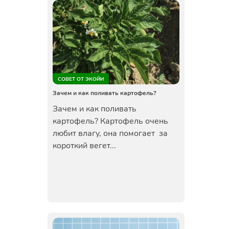
СОВЕТ ОТ ЭКОЙИ
Зачем и как поливать картофель?
Зачем и как поливать
картофель? Картофель очень
любит влагу, она помогает за
короткий вегет...