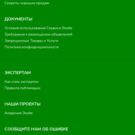
Секреты хороших продаж
ДОКУМЕНТЫ
Условия использования Сервиса Экойя
Требования к размещению объявлений
Запрещенные Товары и Услуги
Политика конфиденциальности
ЭКСПЕРТАМ
Как стать экспертом
Правила публикации
НАШИ ПРОЕКТЫ
Академия Экойя
СООБЩИТЕ НАМ ОБ ОШИБКЕ