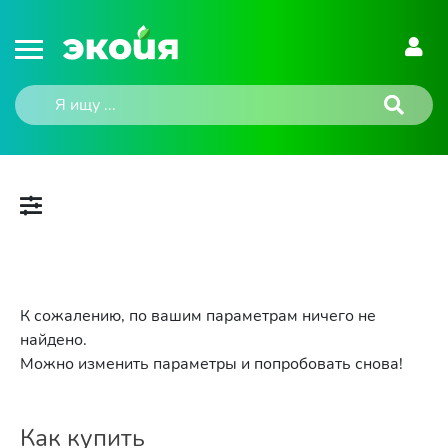
К сожалению, по вашим параметрам ничего не
найдено.
Можно изменить параметры и попробовать снова!
Как купить