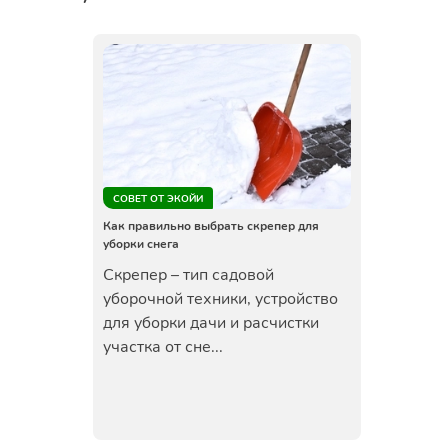
СОВЕТ ОТ ЭКОЙИ
Как правильно выбрать скрепер для
уборки снега
Скрепер – тип садовой
уборочной техники, устройство
для уборки дачи и расчистки
участка от сне...