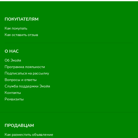
ПОКУПАТЕЛЯМ
Как покупать
Как оставить отзыв
О НАС
Об Экойя
Программа лояльности
Подписаться на рассылку
Вопросы и ответы
Служба поддержки Экойя
Контакты
Реквизиты
ПРОДАВЦАМ
Как разместить объявление