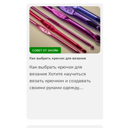
СОВЕТ ОТ ЭКОЙИ
Как выбрать крючок для вязания
Как выбрать крючок для
вязания Хотите научиться
вязать крючком и создавать
своими руками одежду,...