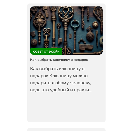
СОВЕТ ОТ ЭКОЙИ
Как выбрать ключницу в подарок
Как выбрать ключницу в
подарок Ключницу можно
подарить любому человеку,
ведь это удобный и практи...