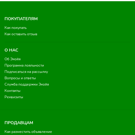
ПОКУПАТЕЛЯМ
Как покупать
Как оставить отзыв
О НАС
Об Экойя
Программа лояльности
Подписаться на рассылку
Вопросы и ответы
Служба поддержки Экойя
Контакты
Реквизиты
ПРОДАВЦАМ
Как разместить объявление