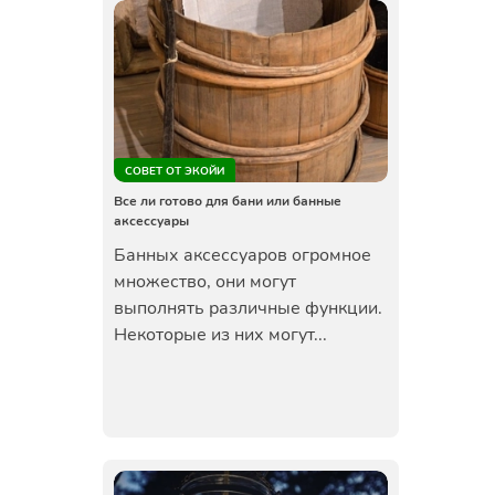
СОВЕТ ОТ ЭКОЙИ
Все ли готово для бани или банные
аксессуары
Банных аксессуаров огромное
множество, они могут
выполнять различные функции.
Некоторые из них могут...