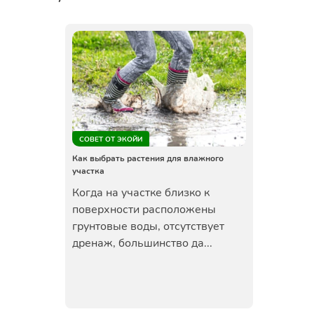
СОВЕТ ОТ ЭКОЙИ
Как выбрать растения для влажного
участка
Когда на участке близко к
поверхности расположены
грунтовые воды, отсутствует
дренаж, большинство да...