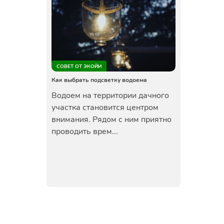
СОВЕТ ОТ ЭКОЙИ
Как выбрать подсветку водоема
Водоем на территории дачного
участка становится центром
внимания. Рядом с ним приятно
проводить врем...