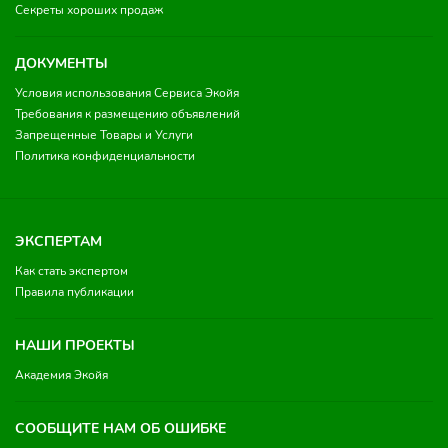
Секреты хороших продаж
ДОКУМЕНТЫ
Условия использования Сервиса Экойя
Требования к размещению объявлений
Запрещенные Товары и Услуги
Политика конфиденциальности
ЭКСПЕРТАМ
Как стать экспертом
Правила публикации
НАШИ ПРОЕКТЫ
Академия Экойя
СООБЩИТЕ НАМ ОБ ОШИБКЕ