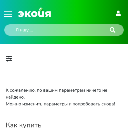
К сожалению, по вашим параметрам ничего не
найдено.
Можно изменить параметры и попробовать снова!
Как купить