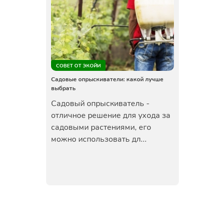
СОВЕТ ОТ ЭКОЙИ
Садовые опрыскиватели: какой лучше
выбрать
Садовый опрыскиватель -
отличное решение для ухода за
садовыми растениями, его
можно использовать дл...