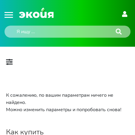
К сожалению, по вашим параметрам ничего не
найдено.
Можно изменить параметры и попробовать снова!
Как купить