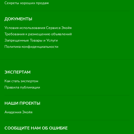
Секреты хороших продаж
ДОКУМЕНТЫ
Условия использования Сервиса Экойя
Требования к размещению объявлений
Запрещенные Товары и Услуги
Политика конфиденциальности
ЭКСПЕРТАМ
Как стать экспертом
Правила публикации
НАШИ ПРОЕКТЫ
Академия Экойя
СООБЩИТЕ НАМ ОБ ОШИБКЕ