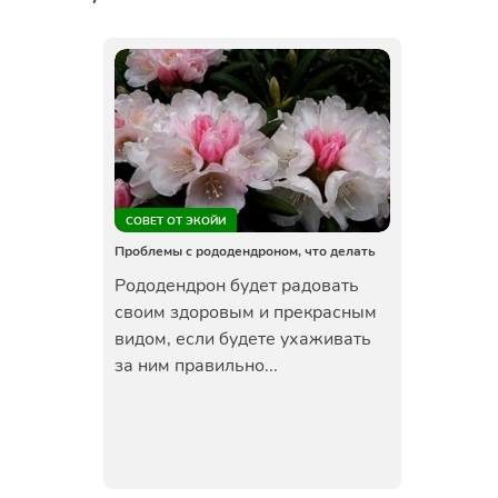
СОВЕТ ОТ ЭКОЙИ
Проблемы с рододендроном, что делать
Рододендрон будет радовать
своим здоровым и прекрасным
видом, если будете ухаживать
за ним правильно...