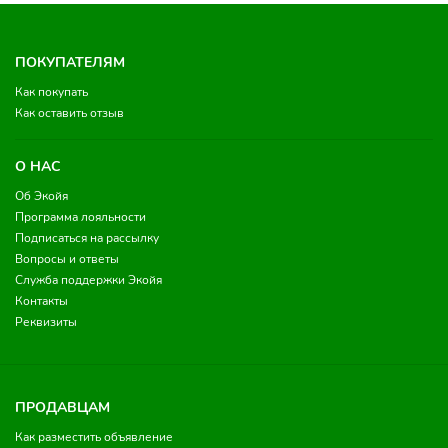
ПОКУПАТЕЛЯМ
Как покупать
Как оставить отзыв
О НАС
Об Экойя
Программа лояльности
Подписаться на рассылку
Вопросы и ответы
Служба поддержки Экойя
Контакты
Реквизиты
ПРОДАВЦАМ
Как разместить объявление