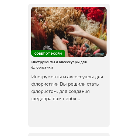
СОВЕТ ОТ ЭКОЙИ
Инструменты и аксессуары для
флористики
Инструменты и аксессуары для
флористики Вы решили стать
флористом, для создания
шедевра вам необх...