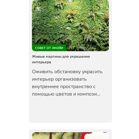
СОВЕТ ОТ ЭКОЙИ
Живые картины для украшения
интерьера
Оживить обстановку украсить
интерьер организовать
внутреннее пространство с
помощью цветов и компози...